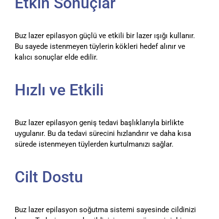
Etkin Sonuçlar
Buz lazer epilasyon güçlü ve etkili bir lazer ışığı kullanır.
Bu sayede istenmeyen tüylerin kökleri hedef alınır ve
kalıcı sonuçlar elde edilir.
Hızlı ve Etkili
Buz lazer epilasyon geniş tedavi başlıklarıyla birlikte
uygulanır. Bu da tedavi sürecini hızlandırır ve daha kısa
sürede istenmeyen tüylerden kurtulmanızı sağlar.
Cilt Dostu
Buz lazer epilasyon soğutma sistemi sayesinde cildinizi