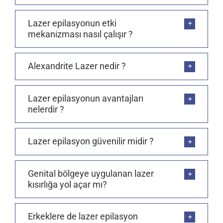
Lazer epilasyonun etki
mekanizması nasıl çalışır ?
Alexandrite Lazer nedir ?
Lazer epilasyonun avantajları
nelerdir ?
Lazer epilasyon güvenilir midir ?
Genital bölgeye uygulanan lazer
kısırlığa yol açar mı?
Erkeklere de lazer epilasyon