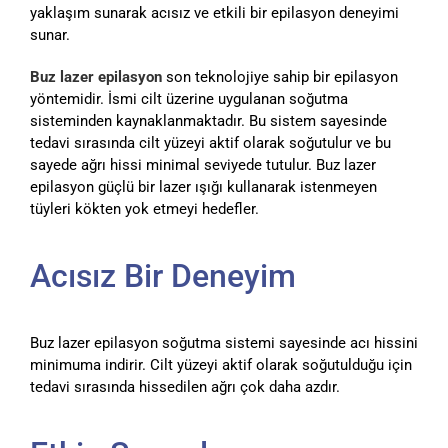
yaklaşım sunarak acısız ve etkili bir epilasyon deneyimi
sunar.
Buz lazer epilasyon
son teknolojiye sahip bir epilasyon
yöntemidir. İsmi cilt üzerine uygulanan soğutma
sisteminden kaynaklanmaktadır. Bu sistem sayesinde
tedavi sırasında cilt yüzeyi aktif olarak soğutulur ve bu
sayede ağrı hissi minimal seviyede tutulur. Buz lazer
epilasyon güçlü bir lazer ışığı kullanarak istenmeyen
tüyleri kökten yok etmeyi hedefler.
Acısız Bir Deneyim
Buz lazer epilasyon soğutma sistemi sayesinde acı hissini
minimuma indirir. Cilt yüzeyi aktif olarak soğutulduğu için
tedavi sırasında hissedilen ağrı çok daha azdır.