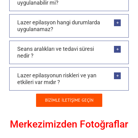
uygulanabilir mi?
Lazer epilasyon hangi durumlarda
uygulanamaz?
Seans aralıkları ve tedavi süresi
nedir ?
Lazer epilasyonun riskleri ve yan
etkileri var mıdır ?
BİZİMLE İLETİŞİME GEÇİN
Merkezimizden Fotoğraflar