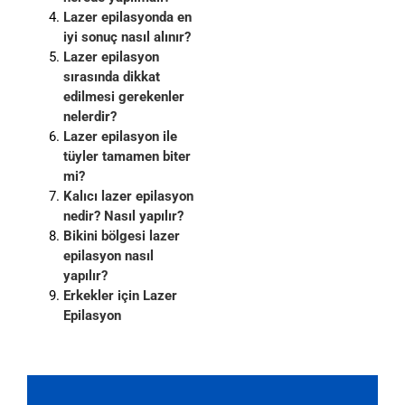
Lazer epilasyonda en
iyi sonuç nasıl alınır?
Lazer epilasyon
sırasında dikkat
edilmesi gerekenler
nelerdir?
Lazer epilasyon ile
tüyler tamamen biter
mi?
Kalıcı lazer epilasyon
nedir? Nasıl yapılır?
Bikini bölgesi lazer
epilasyon nasıl
yapılır?
Erkekler için Lazer
Epilasyon