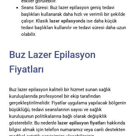
etkiler görülebilir.
Seans Süresi: Buz lazer epilasyon geniş tedavi
başlıkları kullanarak daha hızlı ve verimli bir şekilde
çalışır. Klasik
lazer epilasyon
da ise daha küçük
tedavi başlıkları kullanılır ve tedavi süresi daha uzun
olabilir.
Buz Lazer Epilasyon
Fiyatları
Buz lazer epilasyon kaliteli bir hizmet sunan sağlık
kuruluşlarında profesyonel bir ekip tarafından
gerçekleştirilmelidir. Fiyatlar uygulama yapılacak bölgenin
büyüklüğü, tedavi seanslarının sayısı ve sağlık
kuruluşunun politikalarına bağlı olarak değişiklik
gösterebilir. Bu nedenle
lazer epilasyon fiyatları
hakkında
bilgisi almak için telefon numaramız veya canlı destekten