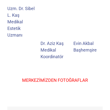
Uzm. Dr. Sibel
L. Kaş
Medikal
Estetik
Uzmanı
Dr. Aziz Kaş
Evin Akbal
Medikal
Başhemşire
Koordinatör
MERKEZİMİZDEN FOTOĞRAFLAR