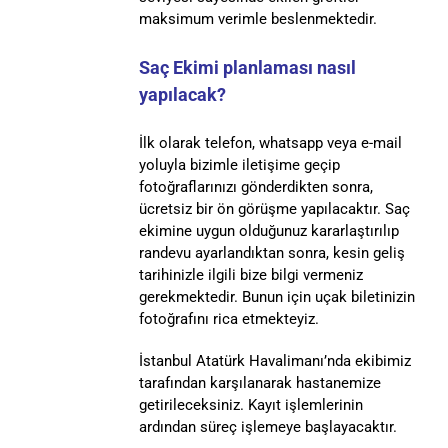
maksimum verimle beslenmektedir.
Saç Ekimi planlaması nasıl
yapılacak?
İlk olarak telefon, whatsapp veya e-mail
yoluyla bizimle iletişime geçip
fotoğraflarınızı gönderdikten sonra,
ücretsiz bir ön görüşme yapılacaktır. Saç
ekimine uygun olduğunuz kararlaştırılıp
randevu ayarlandıktan sonra, kesin geliş
tarihinizle ilgili bize bilgi vermeniz
gerekmektedir. Bunun için uçak biletinizin
fotoğrafını rica etmekteyiz.
İstanbul Atatürk Havalimanı’nda ekibimiz
tarafından karşılanarak hastanemize
getirileceksiniz. Kayıt işlemlerinin
ardından süreç işlemeye başlayacaktır.