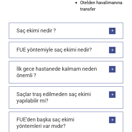
Otelden havalimanına
transfer
Saç ekimi nedir ?
FUE yöntemiyle saç ekimi nedir?
İlk gece hastanede kalmam neden
önemli ?
Saçlar traş edilmeden saç ekimi
yapılabilir mi?
FUE’den başka saç ekimi
yöntemleri var mıdır?