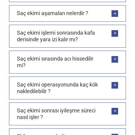
Saç ekimi aşamaları nelerdir ?
Saç ekimi işlemi sonrasında kafa
derisinde yara izi kalır mı?
Saç ekimi sırasında acı hissedilir
mi?
Saç ekimi operasyonunda kaç kök
nakledilebilir ?
Saç ekimi sonrası iyileşme süreci
nasıl işler ?