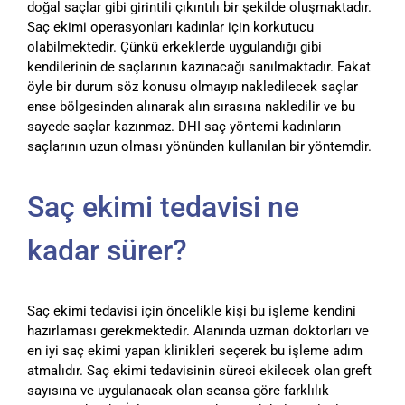
doğal saçlar gibi girintili çıkıntılı bir şekilde oluşmaktadır.
Saç ekimi operasyonları kadınlar için korkutucu
olabilmektedir. Çünkü erkeklerde uygulandığı gibi
kendilerinin de saçlarının kazınacağı sanılmaktadır. Fakat
öyle bir durum söz konusu olmayıp nakledilecek saçlar
ense bölgesinden alınarak alın sırasına nakledilir ve bu
sayede saçlar kazınmaz. DHI saç yöntemi kadınların
saçlarının uzun olması yönünden kullanılan bir yöntemdir.
Saç ekimi tedavisi ne
kadar sürer?
Saç ekimi tedavisi için öncelikle kişi bu işleme kendini
hazırlaması gerekmektedir. Alanında uzman doktorları ve
en iyi saç ekimi yapan klinikleri seçerek bu işleme adım
atmalıdır. Saç ekimi tedavisinin süreci ekilecek olan greft
sayısına ve uygulanacak olan seansa göre farklılık