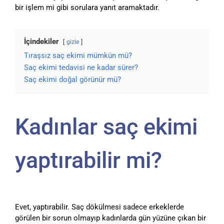
bir işlem mi gibi sorulara yanıt aramaktadır.
İçindekiler
gizle
Tıraşsız saç ekimi mümkün mü?
Saç ekimi tedavisi ne kadar sürer?
Saç ekimi doğal görünür mü?
Kadınlar saç ekimi
yaptırabilir mi?
Evet, yaptırabilir. Saç dökülmesi sadece erkeklerde
görülen bir sorun olmayıp kadınlarda gün yüzüne çıkan bir