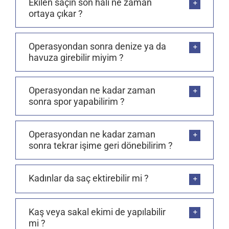
Ekilen saçın son hali ne zaman
ortaya çıkar ?
Operasyondan sonra denize ya da
havuza girebilir miyim ?
Operasyondan ne kadar zaman
sonra spor yapabilirim ?
Operasyondan ne kadar zaman
sonra tekrar işime geri dönebilirim ?
Kadınlar da saç ektirebilir mi ?
Kaş veya sakal ekimi de yapılabilir
mi ?