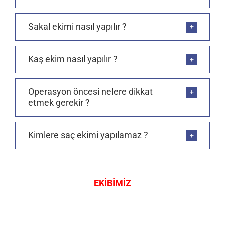
Sakal ekimi nasıl yapılır ?
Kaş ekim nasıl yapılır ?
Operasyon öncesi nelere dikkat
etmek gerekir ?
Kimlere saç ekimi yapılamaz ?
EKİBİMİZ