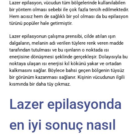
Lazer epilasyon, vücudun tüm bölgelerinde kullanılabilen
bir yöntem olması sebebi ile çok fazla tercih edilmektedir.
Hem acısız hem de sağlıklı bir yol olması da bu epilasyon
türünü popüler hale getirmiştir.
Lazer epilasyonun çalışma prensibi, cilde atılan ışın
dalgaların, melanin adı verilen tüylere renk veren madde
tarafından tutulması ve bu ışınların o noktada ısı
enerjisine dönüşmesi şeklinde gerçekleşir. Dolayısıyla bu
noktaya ulaşan ısı enerjisi kıl kökünü yakar ve ortadan
kalkmasını sağlar. Böylece bahsi geçen bölgenin tüysüz
bir görünüm kazanması sağlanır. Kişinin vücudunun ilgili
kısmında bir daha tüy çıkmaz.
Lazer epilasyonda
en iyi sonuç nasıl