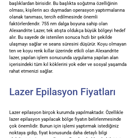
başlıklardan birisidir. Bu başlıkta soğutma özelliğinin
olması, kişilerin acı duymadan operasyon yaptırmalarına
olanak tanıması, tercih edilmesinde önemli
faktörlerdendir. 755 nm dalga boyuna sahip olan
Alexandrite Lazer, tek atışta oldukça büyük bölgeyi hedef
alır. Bu sayede de istenilen sonuca hızlı bir şekilde
ulaşmayı sağlar ve seans süresini düşürür. Koyu olmayan
ten ve koyu renk kıllar üzerinde etkili olan Alexandrite
lazer, yapılan işlem sonucunda uygulama yapılan alan
içerisindeki tüm kıl köklerini yok eder ve sosyal yaşamda
rahat etmenizi sağlar.
Lazer Epilasyon Fiyatları
Lazer epilasyon birçok kurumda yapılmaktadır. Özellikle
lazer epilasyon yapılacak bölge fiyatın belirlenmesinde
çok önemlidir. Bunun için işlemi yaptırmak istediğiniz
noktaya gidip, fiyat konusunda daha detaylı bilgi