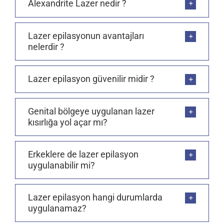
Alexandrite Lazer nedir ?
Lazer epilasyonun avantajları
nelerdir ?
Lazer epilasyon güvenilir midir ?
Genital bölgeye uygulanan lazer
kısırlığa yol açar mı?
Erkeklere de lazer epilasyon
uygulanabilir mi?
Lazer epilasyon hangi durumlarda
uygulanamaz?