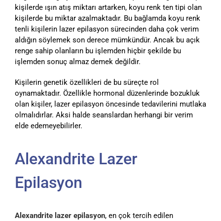
kişilerde ışın atış miktarı artarken, koyu renk ten tipi olan
kişilerde bu miktar azalmaktadır. Bu bağlamda koyu renk
tenli kişilerin lazer epilasyon sürecinden daha çok verim
aldığın söylemek son derece mümkündür. Ancak bu açık
renge sahip olanların bu işlemden hiçbir şekilde bu
işlemden sonuç almaz demek değildir.
Kişilerin genetik özellikleri de bu süreçte rol
oynamaktadır. Özellikle hormonal düzenlerinde bozukluk
olan kişiler, lazer epilasyon öncesinde tedavilerini mutlaka
olmalıdırlar. Aksi halde seanslardan herhangi bir verim
elde edemeyebilirler.
Alexandrite Lazer
Epilasyon
Alexandrite lazer epilasyon
, en çok tercih edilen