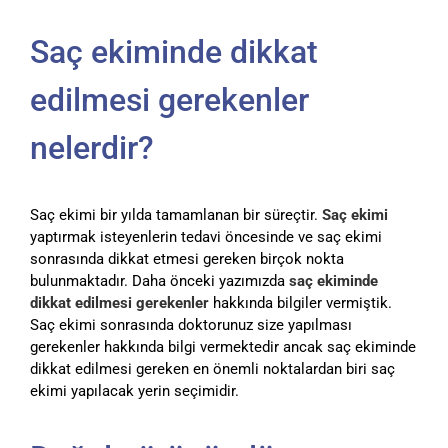
Saç ekiminde dikkat
edilmesi gerekenler
nelerdir?
Saç ekimi bir yılda tamamlanan bir süreçtir.
Saç ekimi
yaptırmak isteyenlerin tedavi öncesinde ve saç ekimi
sonrasında dikkat etmesi gereken birçok nokta
bulunmaktadır. Daha önceki yazımızda
saç ekiminde
dikkat edilmesi gerekenler
hakkında bilgiler vermiştik.
Saç ekimi sonrasında doktorunuz size yapılması
gerekenler hakkında bilgi vermektedir ancak saç ekiminde
dikkat edilmesi gereken en önemli noktalardan biri saç
ekimi yapılacak yerin seçimidir.