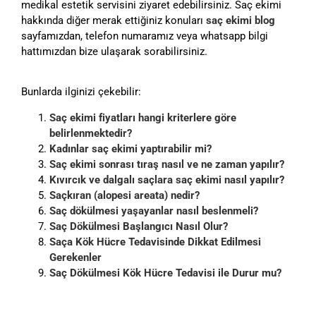
medikal estetik servisini ziyaret edebilirsiniz. Saç ekimi
hakkında diğer merak ettiğiniz konuları
saç ekimi blog
sayfamızdan, telefon numaramız veya whatsapp bilgi
hattımızdan bize ulaşarak sorabilirsiniz.
Bunlarda ilginizi çekebilir:
Saç ekimi fiyatları hangi kriterlere göre
belirlenmektedir?
Kadınlar saç ekimi yaptırabilir mi?
Saç ekimi sonrası tıraş nasıl ve ne zaman yapılır?
Kıvırcık ve dalgalı saçlara saç ekimi nasıl yapılır?
Saçkıran (alopesi areata) nedir?
Saç dökülmesi yaşayanlar nasıl beslenmeli?
Saç Dökülmesi Başlangıcı Nasıl Olur?
Saça Kök Hücre Tedavisinde Dikkat Edilmesi
Gerekenler
Saç Dökülmesi Kök Hücre Tedavisi ile Durur mu?