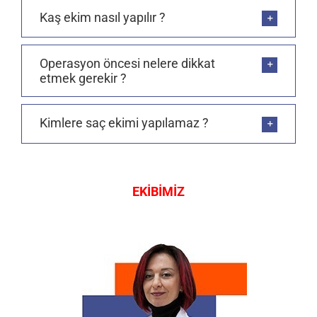
Kaş ekim nasıl yapılır ?
Operasyon öncesi nelere dikkat
etmek gerekir ?
Kimlere saç ekimi yapılamaz ?
EKİBİMİZ