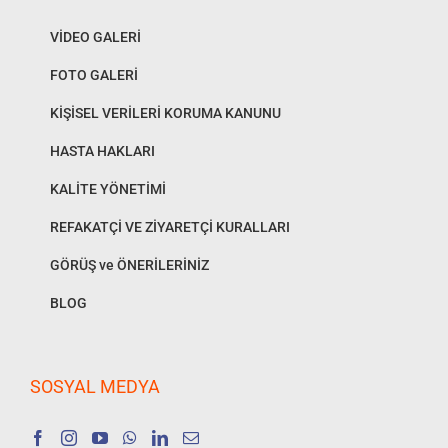
VİDEO GALERİ
FOTO GALERİ
KİŞİSEL VERİLERİ KORUMA KANUNU
HASTA HAKLARI
KALİTE YÖNETİMİ
REFAKATÇİ VE ZİYARETÇİ KURALLARI
GÖRÜŞ ve ÖNERİLERİNİZ
BLOG
SOSYAL MEDYA