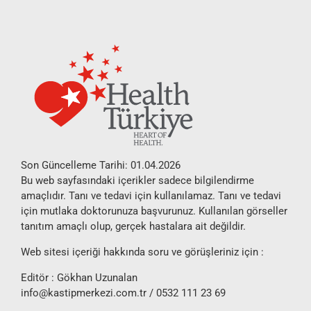
Son Güncelleme Tarihi: 01.04.2026
Bu web sayfasındaki içerikler sadece bilgilendirme
amaçlıdır. Tanı ve tedavi için kullanılamaz. Tanı ve tedavi
için mutlaka doktorunuza başvurunuz. Kullanılan görseller
tanıtım amaçlı olup, gerçek hastalara ait değildir.
Web sitesi içeriği hakkında soru ve görüşleriniz için :
Editör : Gökhan Uzunalan
info@kastipmerkezi.com.tr
/ 0532 111 23 69