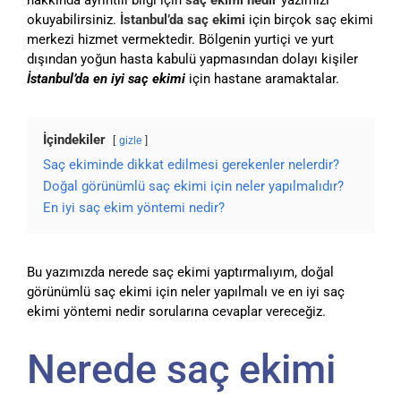
okuyabilirsiniz.
İstanbul’da saç ekimi
için birçok saç ekimi
merkezi hizmet vermektedir. Bölgenin yurtiçi ve yurt
dışından yoğun hasta kabulü yapmasından dolayı kişiler
İstanbul’da en iyi saç ekimi
için hastane aramaktalar.
İçindekiler
gizle
Saç ekiminde dikkat edilmesi gerekenler nelerdir?
Doğal görünümlü saç ekimi için neler yapılmalıdır?
En iyi saç ekim yöntemi nedir?
Bu yazımızda nerede saç ekimi yaptırmalıyım, doğal
görünümlü saç ekimi için neler yapılmalı ve en iyi saç
ekimi yöntemi nedir sorularına cevaplar vereceğiz.
Nerede saç ekimi