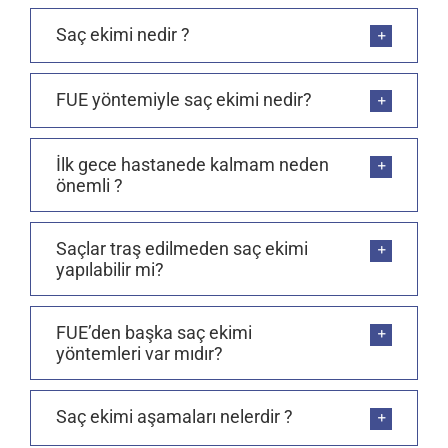
Saç ekimi nedir ?
FUE yöntemiyle saç ekimi nedir?
İlk gece hastanede kalmam neden
önemli ?
Saçlar traş edilmeden saç ekimi
yapılabilir mi?
FUE’den başka saç ekimi
yöntemleri var mıdır?
Saç ekimi aşamaları nelerdir ?