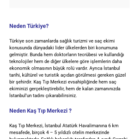
Neden Türkiye?
Türkiye son zamanlarda sağlık turizmi ve saç ekimi
konusunda dünyadaki lider ülkelerden biri konumuna
gelmiştir. Bunda hem doktorların tecrübesi ve kullandığı
teknolojiler hem de diğer ülkelere göre işlemlerin daha
ekonomik olmasının büyük rolü vardır. Ayrıca İstanbul
tarihi, kültürel ve turistik açıdan görülmesi gereken güzel
bir şehirdir. Kaş Tıp Merkezi evsahipliğinde hem saç
ekiminizi gerçekleştirebilir, hem de kalan zamanınızda
İstanbul’un tadını
çıkarabilirsiniz.
Neden Kaş Tıp Merkezi ?
Kaş Tıp Merkezi, İstanbul Atatürk Havalimanına 6 km
mesafede, birçok 4 – 5 yıldızlı otelin merkezinde