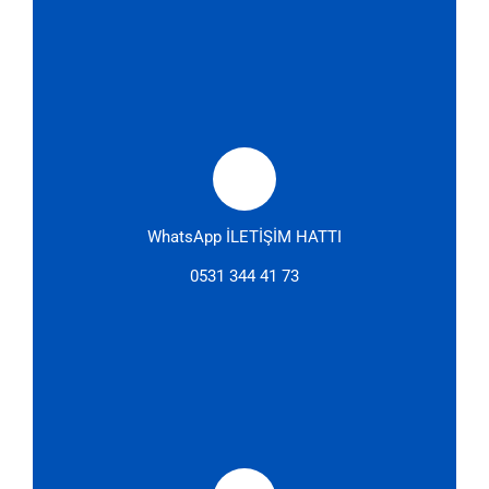
WhatsApp İLETİŞİM HATTI
0531 344 41 73