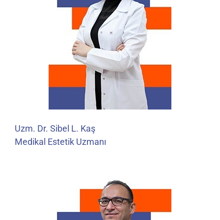
Uzm. Dr. Sibel L. Kaş
Medikal Estetik Uzmanı