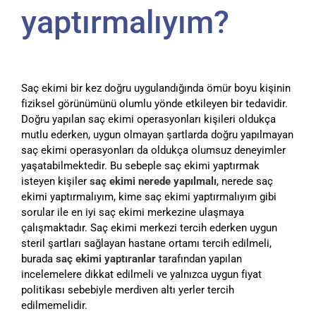
yaptırmalıyım?
Saç ekimi bir kez doğru uygulandığında ömür boyu kişinin
fiziksel görünümünü olumlu yönde etkileyen bir tedavidir.
Doğru yapılan saç ekimi operasyonları kişileri oldukça
mutlu ederken, uygun olmayan şartlarda doğru yapılmayan
saç ekimi operasyonları da oldukça olumsuz deneyimler
yaşatabilmektedir. Bu sebeple saç ekimi yaptırmak
isteyen kişiler
saç ekimi nerede yapılmalı
, nerede saç
ekimi yaptırmalıyım, kime saç ekimi yaptırmalıyım gibi
sorular ile en iyi saç ekimi merkezine ulaşmaya
çalışmaktadır. Saç ekimi merkezi tercih ederken uygun
steril şartları sağlayan hastane ortamı tercih edilmeli,
burada
saç ekimi yaptıranlar
tarafından yapılan
incelemelere dikkat edilmeli ve yalnızca uygun fiyat
politikası sebebiyle merdiven altı yerler tercih
edilmemelidir.