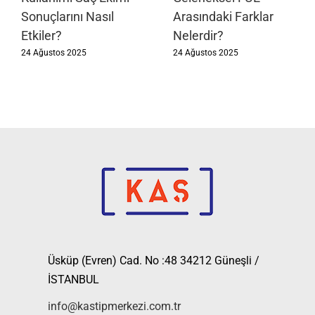
Sonuçlarını Nasıl
Arasındaki Farklar
Etkiler?
Nelerdir?
24 Ağustos 2025
24 Ağustos 2025
Üsküp (Evren) Cad. No :48 34212 Güneşli /
İSTANBUL
info@kastipmerkezi.com.tr