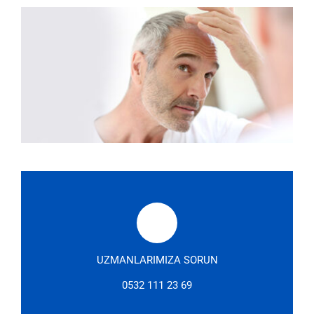
UZMANLARIMIZA SORUN
0532 111 23 69