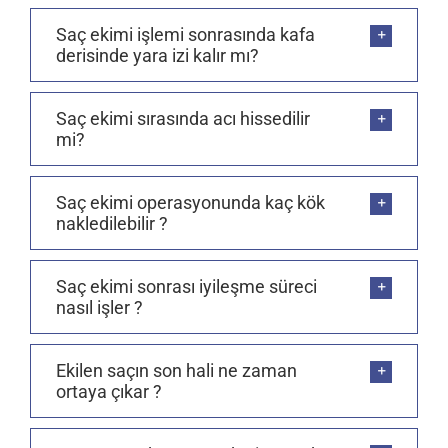
Saç ekimi işlemi sonrasında kafa
derisinde yara izi kalır mı?
Saç ekimi sırasında acı hissedilir
mi?
Saç ekimi operasyonunda kaç kök
nakledilebilir ?
Saç ekimi sonrası iyileşme süreci
nasıl işler ?
Ekilen saçın son hali ne zaman
ortaya çıkar ?