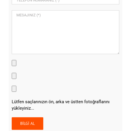
Lütfen saçlarınızın ön, arka ve üstten fotoğraflarını
yükleyiniz...