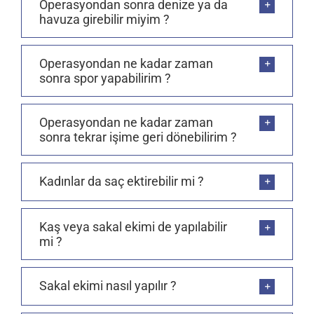
Operasyondan sonra denize ya da
havuza girebilir miyim ?
Operasyondan ne kadar zaman
sonra spor yapabilirim ?
Operasyondan ne kadar zaman
sonra tekrar işime geri dönebilirim ?
Kadınlar da saç ektirebilir mi ?
Kaş veya sakal ekimi de yapılabilir
mi ?
Sakal ekimi nasıl yapılır ?