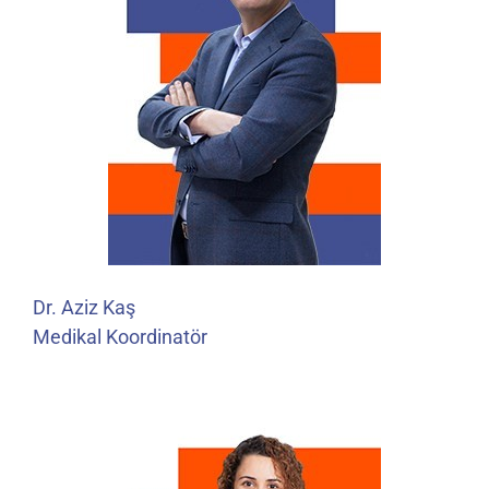
Dr. Aziz Kaş
Medikal Koordinatör