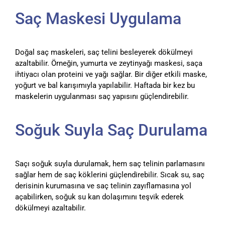
Saç Maskesi Uygulama
Doğal saç maskeleri, saç telini besleyerek dökülmeyi
azaltabilir. Örneğin, yumurta ve zeytinyağı maskesi, saça
ihtiyacı olan proteini ve yağı sağlar. Bir diğer etkili maske,
yoğurt ve bal karışımıyla yapılabilir. Haftada bir kez bu
maskelerin uygulanması saç yapısını güçlendirebilir.
Soğuk Suyla Saç Durulama
Saçı soğuk suyla durulamak, hem saç telinin parlamasını
sağlar hem de saç köklerini güçlendirebilir. Sıcak su, saç
derisinin kurumasına ve saç telinin zayıflamasına yol
açabilirken, soğuk su kan dolaşımını teşvik ederek
dökülmeyi azaltabilir.