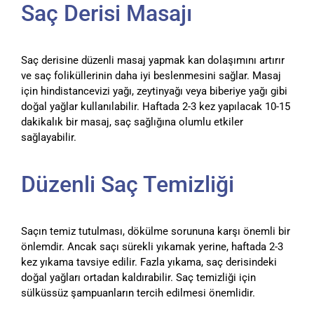
Saç Derisi Masajı
Saç derisine düzenli masaj yapmak kan dolaşımını artırır
ve saç foliküllerinin daha iyi beslenmesini sağlar. Masaj
için hindistancevizi yağı, zeytinyağı veya biberiye yağı gibi
doğal yağlar kullanılabilir. Haftada 2-3 kez yapılacak 10-15
dakikalık bir masaj, saç sağlığına olumlu etkiler
sağlayabilir.
Düzenli Saç Temizliği
Saçın temiz tutulması, dökülme sorununa karşı önemli bir
önlemdir. Ancak saçı sürekli yıkamak yerine, haftada 2-3
kez yıkama tavsiye edilir. Fazla yıkama, saç derisindeki
doğal yağları ortadan kaldırabilir. Saç temizliği için
sülküssüz şampuanların tercih edilmesi önemlidir.