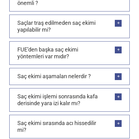
önemli ?
Saçlar traş edilmeden saç ekimi
yapılabilir mi?
FUE’den başka saç ekimi
yöntemleri var mıdır?
Saç ekimi aşamaları nelerdir ?
Saç ekimi işlemi sonrasında kafa
derisinde yara izi kalır mı?
Saç ekimi sırasında acı hissedilir
mi?