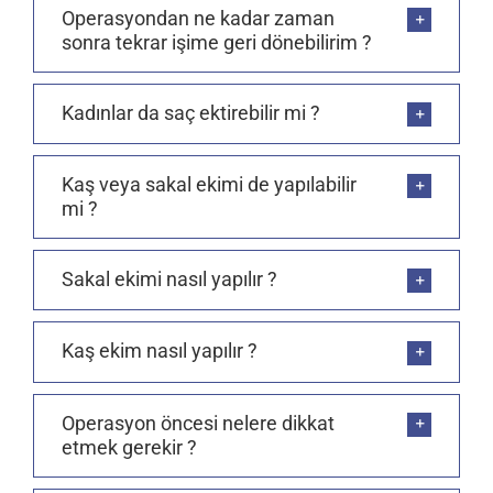
Operasyondan ne kadar zaman
sonra tekrar işime geri dönebilirim ?
Kadınlar da saç ektirebilir mi ?
Kaş veya sakal ekimi de yapılabilir
mi ?
Sakal ekimi nasıl yapılır ?
Kaş ekim nasıl yapılır ?
Operasyon öncesi nelere dikkat
etmek gerekir ?