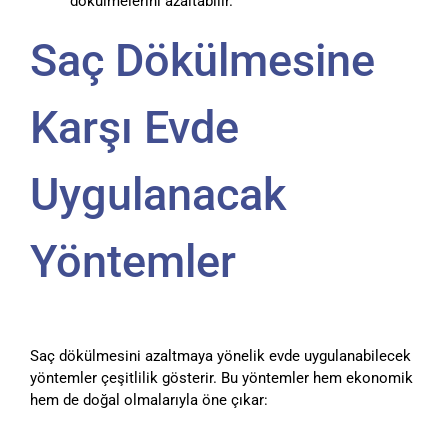
dökülmelerini azaltabilir.
Saç Dökülmesine
Karşı Evde
Uygulanacak
Yöntemler
Saç dökülmesini azaltmaya yönelik evde uygulanabilecek
yöntemler çeşitlilik gösterir. Bu yöntemler hem ekonomik
hem de doğal olmalarıyla öne çıkar: