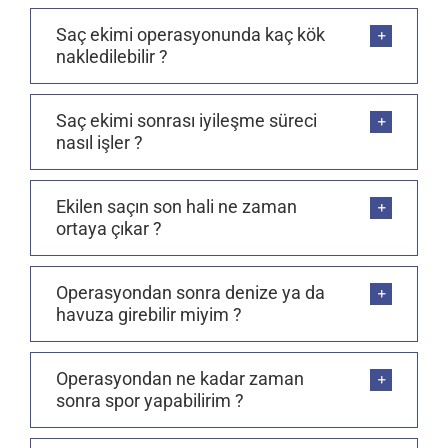
Saç ekimi operasyonunda kaç kök
nakledilebilir ?
Saç ekimi sonrası iyileşme süreci
nasıl işler ?
Ekilen saçın son hali ne zaman
ortaya çıkar ?
Operasyondan sonra denize ya da
havuza girebilir miyim ?
Operasyondan ne kadar zaman
sonra spor yapabilirim ?