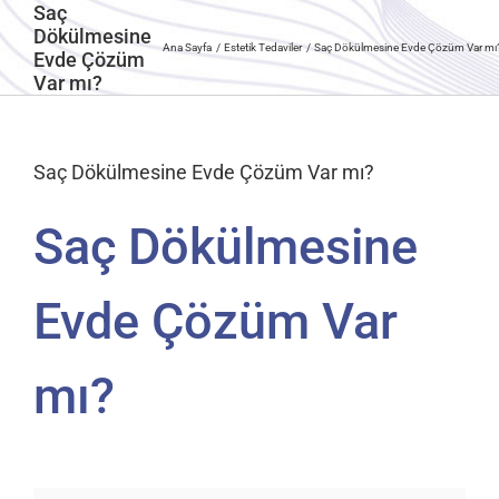
Saç
Dökülmesine
Ana Sayfa
Estetik Tedaviler
Saç Dökülmesine Evde Çözüm Var mı
Evde Çözüm
Var mı?
Saç Dökülmesine Evde Çözüm Var mı?
Saç Dökülmesine
Evde Çözüm Var
mı?