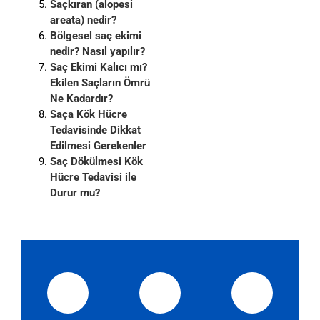
Saçkıran (alopesi
areata) nedir?
Bölgesel saç ekimi
nedir? Nasıl yapılır?
Saç Ekimi Kalıcı mı?
Ekilen Saçların Ömrü
Ne Kadardır?
Saça Kök Hücre
Tedavisinde Dikkat
Edilmesi Gerekenler
Saç Dökülmesi Kök
Hücre Tedavisi ile
Durur mu?