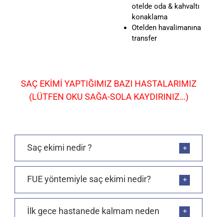
otelde oda & kahvaltı
konaklama
Otelden havalimanına
transfer
SAÇ EKİMİ YAPTIĞIMIZ BAZI HASTALARIMIZ
(LÜTFEN OKU SAĞA-SOLA KAYDIRINIZ…)
Saç ekimi nedir ?
FUE yöntemiyle saç ekimi nedir?
İlk gece hastanede kalmam neden