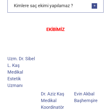
Kimlere saç ekimi yapılamaz ?
EKİBİMİZ
Uzm. Dr. Sibel
L. Kaş
Medikal
Estetik
Uzmanı
Dr. Aziz Kaş
Evin Akbal
Medikal
Başhemşire
Koordinatör