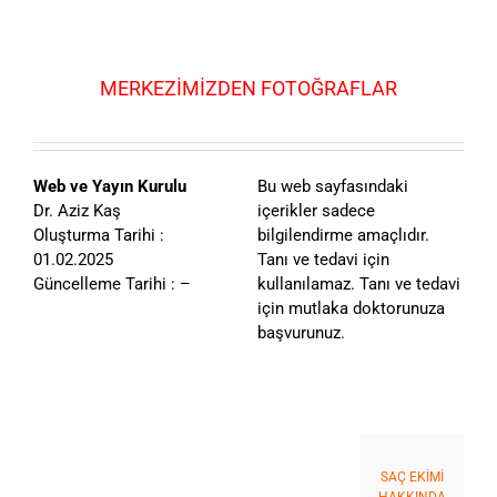
MERKEZİMİZDEN FOTOĞRAFLAR
Web ve Yayın Kurulu
Bu web sayfasındaki
Dr. Aziz Kaş
içerikler sadece
Oluşturma Tarihi :
bilgilendirme amaçlıdır.
01.02.2025
Tanı ve tedavi için
Güncelleme Tarihi : –
kullanılamaz. Tanı ve tedavi
için mutlaka doktorunuza
başvurunuz.
SAÇ EKİMİ