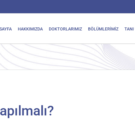
SAYFA
HAKKIMIZDA
DOKTORLARIMIZ
BÖLÜMLERİMİZ
TANI
apılmalı?