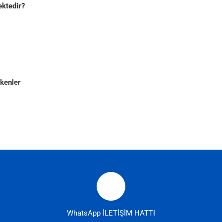
ektedir?
kenler
WhatsApp İLETİŞİM HATTI