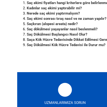
Saç ekimi fiyatları hangi kriterlere göre belirlenm
Kadınlar saç ekimi yaptırabilir mi?
Nerede saç ekimi yaptırmalıyım?
Saç ekimi sonrası tıraş nasıl ve ne zaman yapılır?
Saçkıran (alopesi areata) nedir?
Saç dökülmesi yaşayanlar nasıl beslenmeli?
Saç Dökülmesi Başlangıcı Nasıl Olur?
Saça Kök Hücre Tedavisinde Dikkat Edilmesi Gere
Saç Dökülmesi Kök Hücre Tedavisi ile Durur mu?
UZMANLARIMIZA SORUN