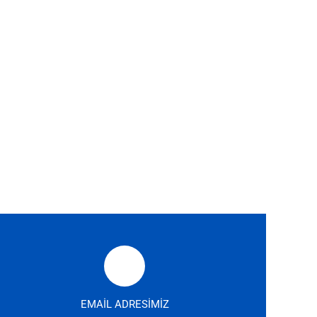
EMAİL ADRESİMİZ