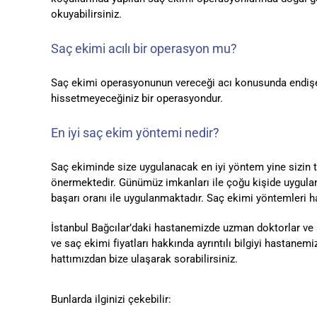
okuyabilirsiniz.
Saç ekimi acılı bir operasyon mu?
Saç ekimi operasyonunun vereceği acı konusunda endişe 
hissetmeyeceğiniz bir operasyondur.
En iyi saç ekim yöntemi nedir?
Saç ekiminde size uygulanacak en iyi yöntem yine sizin 
önermektedir. Günümüz imkanları ile çoğu kişide uyguland
başarı oranı ile uygulanmaktadır. Saç ekimi yöntemleri h
İstanbul Bağcılar’daki hastanemizde uzman doktorlar ve 
ve saç ekimi fiyatları hakkında ayrıntılı bilgiyi hastane
hattımızdan bize ulaşarak sorabilirsiniz.
Bunlarda ilginizi çekebilir: