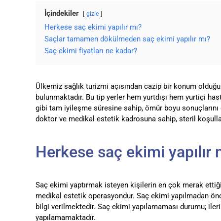
İçindekiler
gizle
Herkese saç ekimi yapılır mı?
Saçlar tamamen dökülmeden saç ekimi yapılır mı?
Saç ekimi fiyatları ne kadar?
Ülkemiz sağlık turizmi açısından cazip bir konum olduğun
bulunmaktadır. Bu tip yerler hem yurtdışı hem yurtiçi hast
gibi tam iyileşme süresine sahip, ömür boyu sonuçlarını
doktor ve medikal estetik kadrosuna sahip, steril koşulla
Herkese saç ekimi yapılır 
Saç ekimi yaptırmak isteyen kişilerin en çok merak ettiği
medikal estetik operasyondur. Saç ekimi yapılmadan ön
bilgi verilmektedir. Saç ekimi yapılamaması durumu; ileri
yapılamamaktadır.