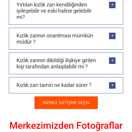
Yırtılan kızlık zarı kendiliğinden
iyileşebilir ve eski haline gelebilir
mi?
Kızlık zarının onarılması mümkün
müdür ?
Kızlık zarının dikildiği ilişkiye girilen
kişi tarafından anlaşılabilir mi ?
Kızlık zarı tamiri ne kadar sürer ?
BİZİMLE İLETİŞİME GEÇİN
Merkezimizden Fotoğraflar