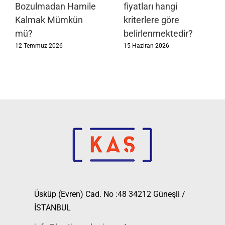
Bozulmadan Hamile
fiyatları hangi
Kalmak Mümkün
kriterlere göre
mü?
belirlenmektedir?
12 Temmuz 2026
15 Haziran 2026
Üsküp (Evren) Cad. No :48 34212 Güneşli /
İSTANBUL