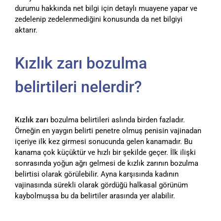
durumu hakkında net bilgi için detaylı muayene yapar ve
zedelenip zedelenmediğini konusunda da net bilgiyi
aktarır.
Kızlık zarı bozulma
belirtileri nelerdir?
Kızlık zarı
bozulma belirtileri aslında birden fazladır.
Örneğin en yaygın belirti penetre olmuş penisin vajinadan
içeriye ilk kez girmesi sonucunda gelen kanamadır. Bu
kanama çok küçüktür ve hızlı bir şekilde geçer. İlk ilişki
sonrasında yoğun ağrı gelmesi de kızlık zarının bozulma
belirtisi olarak görülebilir. Ayna karşısında kadının
vajinasında sürekli olarak gördüğü halkasal görünüm
kaybolmuşsa bu da belirtiler arasında yer alabilir.