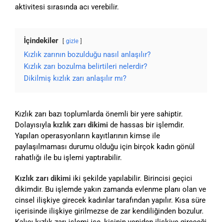
aktivitesi sırasında acı verebilir.
İçindekiler
gizle
Kızlık zarının bozulduğu nasıl anlaşılır?
Kızlık zarı bozulma belirtileri nelerdir?
Dikilmiş kızlık zarı anlaşılır mı?
Kızlık zarı bazı toplumlarda önemli bir yere sahiptir.
Dolayısıyla
kızlık zarı dikimi
de hassas bir işlemdir.
Yapılan operasyonların kayıtlarının kimse ile
paylaşılmaması durumu olduğu için birçok kadın gönül
rahatlığı ile bu işlemi yaptırabilir.
Kızlık zarı dikimi
iki şekilde yapılabilir. Birincisi geçici
dikimdir. Bu işlemde yakın zamanda evlenme planı olan ve
cinsel ilişkiye girecek kadınlar tarafından yapılır. Kısa süre
içerisinde ilişkiye girilmezse de zar kendiliğinden bozulur.