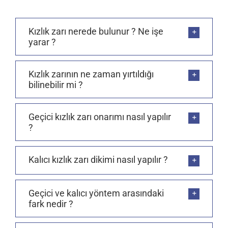
Kızlık zarı nerede bulunur ? Ne işe
yarar ?
Kızlık zarının ne zaman yırtıldığı
bilinebilir mi ?
Geçici kızlık zarı onarımı nasıl yapılır
?
Kalıcı kızlık zarı dikimi nasıl yapılır ?
Geçici ve kalıcı yöntem arasındaki
fark nedir ?