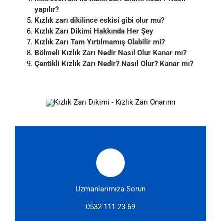
yapılır?
Kızlık zarı dikilince eskisi gibi olur mu?
Kızlık Zarı Dikimi Hakkında Her Şey
Kızlık Zarı Tam Yırtılmamış Olabilir mi?
Bölmeli Kızlık Zarı Nedir Nasıl Olur Kanar mı?
Çentikli Kızlık Zarı Nedir? Nasıl Olur? Kanar mı?
Uzmanlarımıza Sorun
0532 111 23 69