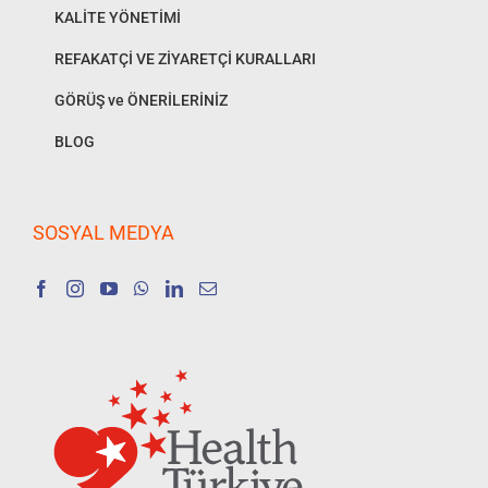
KALİTE YÖNETİMİ
REFAKATÇİ VE ZİYARETÇİ KURALLARI
GÖRÜŞ ve ÖNERİLERİNİZ
BLOG
SOSYAL MEDYA