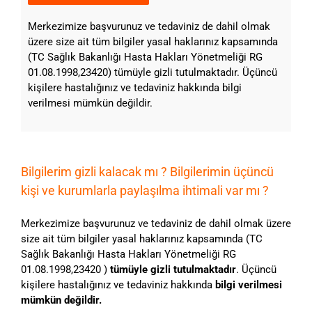
Merkezimize başvurunuz ve tedaviniz de dahil olmak
üzere size ait tüm bilgiler yasal haklarınız kapsamında
(TC Sağlık Bakanlığı Hasta Hakları Yönetmeliği RG
01.08.1998,23420) tümüyle gizli tutulmaktadır. Üçüncü
kişilere hastalığınız ve tedaviniz hakkında bilgi
verilmesi mümkün değildir.
Bilgilerim gizli kalacak mı ? Bilgilerimin üçüncü
kişi ve kurumlarla paylaşılma ihtimali var mı ?
Merkezimize başvurunuz ve tedaviniz de dahil olmak üzere
size ait tüm bilgiler yasal haklarınız kapsamında (TC
Sağlık Bakanlığı Hasta Hakları Yönetmeliği RG
01.08.1998,23420 )
tümüyle gizli tutulmaktadır
. Üçüncü
kişilere hastalığınız ve tedaviniz hakkında
bilgi verilmesi
mümkün değildir.