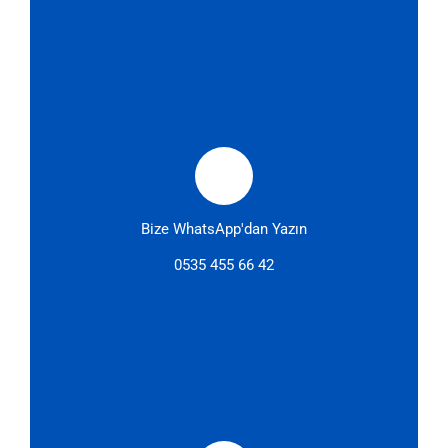
Bize WhatsApp'dan Yazın
0535 455 66 42