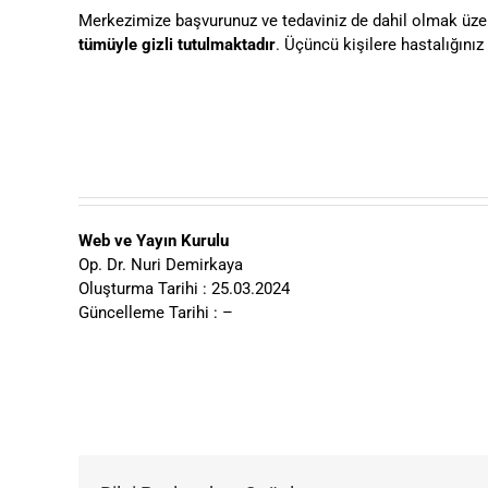
Merkezimize başvurunuz ve tedaviniz de dahil olmak üzer
tümüyle gizli tutulmaktadır
. Üçüncü kişilere hastalığını
Web ve Yayın Kurulu
Op. Dr. Nuri Demirkaya
Oluşturma Tarihi : 25.03.2024
Güncelleme Tarihi : –