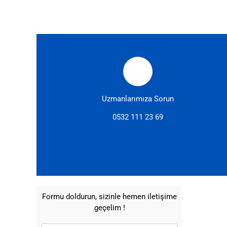
Uzmanlarımıza Sorun
0532 111 23 69
Formu doldurun, sizinle hemen iletişime
geçelim !