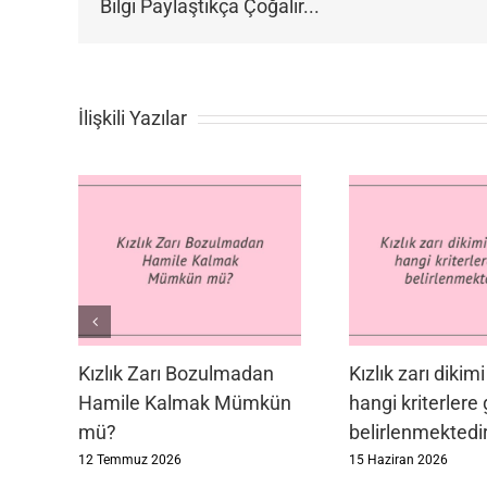
Bilgi Paylaştıkça Çoğalır...
İlişkili Yazılar
Kızlık Zarı Bozulmadan
Kızlık zarı dikimi
Hamile Kalmak Mümkün
hangi kriterlere
mü?
belirlenmektedi
12 Temmuz 2026
15 Haziran 2026