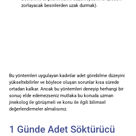
zorlayacak besinlerden uzak durmak).
Bu yöntemleri uygulayan kadınlar adet görebilme düzeyini
yükseltebilirler ve böylece oluşan sorunlar kısa sürede
ortadan kalkar. Ancak bu yöntemleri deneyip herhangi bir
sonuç elde edemezseniz mutlaka bu konuda uzman
jinekolog ile görüşmeli ve konu ile ilgili bilimsel
değerlendirmeler almalısınız.
1 Günde Adet Söktürücü