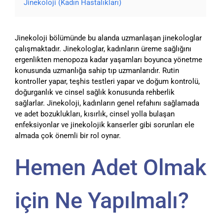
Jinekoloji (Kadın Hastalıkları)
Jinekoloji bölümünde bu alanda uzmanlaşan jinekologlar
çalışmaktadır. Jinekologlar, kadınların üreme sağlığını
ergenlikten menopoza kadar yaşamları boyunca yönetme
konusunda uzmanlığa sahip tıp uzmanlarıdır. Rutin
kontroller yapar, teşhis testleri yapar ve doğum kontrolü,
doğurganlık ve cinsel sağlık konusunda rehberlik
sağlarlar. Jinekoloji, kadınların genel refahını sağlamada
ve adet bozuklukları, kısırlık, cinsel yolla bulaşan
enfeksiyonlar ve jinekolojik kanserler gibi sorunları ele
almada çok önemli bir rol oynar.
Hemen Adet Olmak
için Ne Yapılmalı?