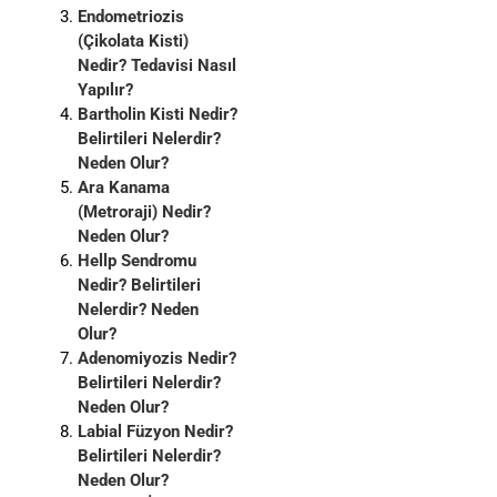
Endometriozis
(Çikolata Kisti)
Nedir? Tedavisi Nasıl
Yapılır?
Bartholin Kisti Nedir?
Belirtileri Nelerdir?
Neden Olur?
Ara Kanama
(Metroraji) Nedir?
Neden Olur?
Hellp Sendromu
Nedir? Belirtileri
Nelerdir? Neden
Olur?
Adenomiyozis Nedir?
Belirtileri Nelerdir?
Neden Olur?
Labial Füzyon Nedir?
Belirtileri Nelerdir?
Neden Olur?