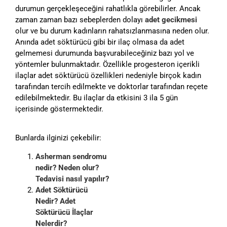
durumun gerçekleşeceğini rahatlıkla görebilirler. Ancak
zaman zaman bazı sebeplerden dolayı
adet gecikmesi
olur ve bu durum kadınların rahatsızlanmasına neden olur.
Anında adet söktürücü gibi bir ilaç olmasa da adet
gelmemesi durumunda başvurabileceğiniz bazı yol ve
yöntemler bulunmaktadır. Özellikle progesteron içerikli
ilaçlar adet söktürücü özellikleri nedeniyle birçok kadın
tarafından tercih edilmekte ve doktorlar tarafından reçete
edilebilmektedir. Bu ilaçlar da etkisini 3 ila 5 gün
içerisinde göstermektedir.
Bunlarda ilginizi çekebilir:
Asherman sendromu
nedir? Neden olur?
Tedavisi nasıl yapılır?
Adet Söktürücü
Nedir? Adet
Söktürücü İlaçlar
Nelerdir?