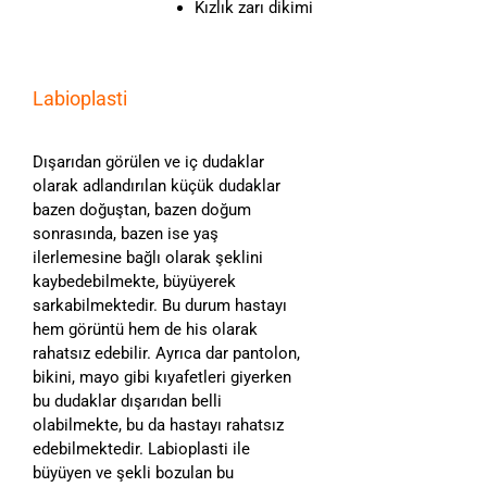
Kızlık zarı dikimi
Labioplasti
Dışarıdan görülen ve iç dudaklar
olarak adlandırılan küçük dudaklar
bazen doğuştan, bazen doğum
sonrasında, bazen ise yaş
ilerlemesine bağlı olarak şeklini
kaybedebilmekte, büyüyerek
sarkabilmektedir. Bu durum hastayı
hem görüntü hem de his olarak
rahatsız edebilir. Ayrıca dar pantolon,
bikini, mayo gibi kıyafetleri giyerken
bu dudaklar dışarıdan belli
olabilmekte, bu da hastayı rahatsız
edebilmektedir. Labioplasti ile
büyüyen ve şekli bozulan bu