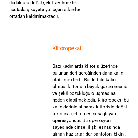
dudaklara doğal şekli verilmekte,
hastada şikayete yol açan etkenler
ortadan kaldırılmaktadır.
Klitoropeksi
Bazı kadınlarda klitoris üzerinde
bulunan deri gereğinden daha kalın
olabilmektedir. Bu derinin kalın
olması klitorisin büyük görünmesine
ve şekil bozukluğu oluşmasına
neden olabilmektedir. Klitoropeksi bu
kalın derinin alınarak klitorisin doğal
formuna getirilmesini sağlayan
operasyondur. Bu operasyon
sayesinde cinsel ilişki esnasında
alınan haz artar, dar pantolon, bikini,