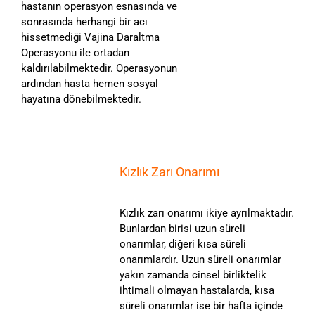
hastanın operasyon esnasında ve
sonrasında herhangi bir acı
hissetmediği Vajina Daraltma
Operasyonu ile ortadan
kaldırılabilmektedir. Operasyonun
ardından hasta hemen sosyal
hayatına dönebilmektedir.
Kızlık Zarı Onarımı
Kızlık zarı onarımı ikiye ayrılmaktadır.
Bunlardan birisi uzun süreli
onarımlar, diğeri kısa süreli
onarımlardır. Uzun süreli onarımlar
yakın zamanda cinsel birliktelik
ihtimali olmayan hastalarda, kısa
süreli onarımlar ise bir hafta içinde