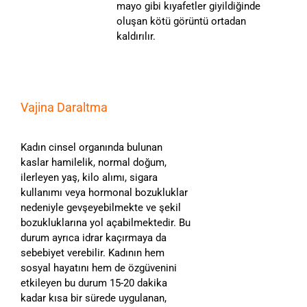
mayo gibi kıyafetler giyildiğinde
oluşan kötü görüntü ortadan
kaldırılır.
Vajina Daraltma
Kadın cinsel organında bulunan
kaslar hamilelik, normal doğum,
ilerleyen yaş, kilo alımı, sigara
kullanımı veya hormonal bozukluklar
nedeniyle gevşeyebilmekte ve şekil
bozukluklarına yol açabilmektedir. Bu
durum ayrıca idrar kaçırmaya da
sebebiyet verebilir. Kadının hem
sosyal hayatını hem de özgüvenini
etkileyen bu durum 15-20 dakika
kadar kısa bir sürede uygulanan,