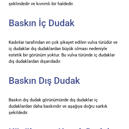
şeklindedir ve kıvrımlı bir haldedir.
Baskın İç Dudak
Kadınlar tarafından en çok şikayet edilen vulva türüdür ve
iç dudaklar dış dudaklardan büyük olması nedeniyle
estetik bir görünüm yoktur. Bu vulva türünde iç dudaklar
dış dudaklardan dışarıdadır.
Baskın Dış Dudak
Baskın dış dudak görünümünde dış dudaklar iç
dudaklardan daha baskındır ve aşağıya doğru sarkık
şekildedir.