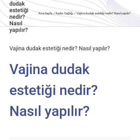
dudak
estetiği
Ana Sayfa
Kadın Sağlığı
Vajina dudak estetiği nedir? Nasıl yapılır?
nedir?
Nasıl
yapılır?
Vajina dudak estetiği nedir? Nasıl yapılır?
Vajina dudak
estetiği nedir?
Nasıl yapılır?