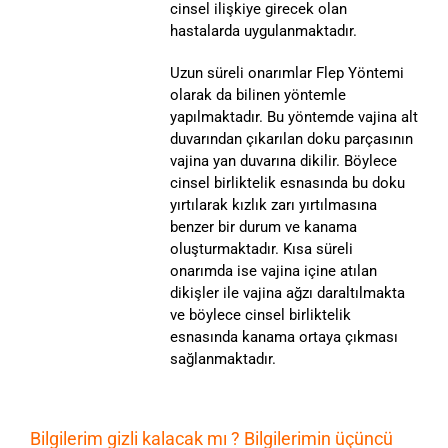
cinsel ilişkiye girecek olan
hastalarda uygulanmaktadır.
Uzun süreli onarımlar Flep Yöntemi
olarak da bilinen yöntemle
yapılmaktadır. Bu yöntemde vajina alt
duvarından çıkarılan doku parçasının
vajina yan duvarına dikilir. Böylece
cinsel birliktelik esnasında bu doku
yırtılarak kızlık zarı yırtılmasına
benzer bir durum ve kanama
oluşturmaktadır. Kısa süreli
onarımda ise vajina içine atılan
dikişler ile vajina ağzı daraltılmakta
ve böylece cinsel birliktelik
esnasında kanama ortaya çıkması
sağlanmaktadır.
Bilgilerim gizli kalacak mı ? Bilgilerimin üçüncü