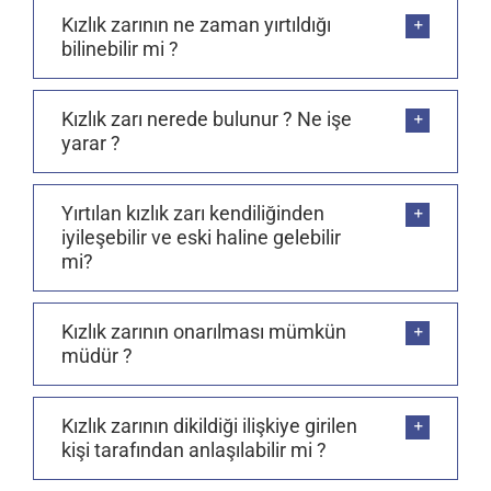
Kızlık zarının ne zaman yırtıldığı
bilinebilir mi ?
Kızlık zarı nerede bulunur ? Ne işe
yarar ?
Yırtılan kızlık zarı kendiliğinden
iyileşebilir ve eski haline gelebilir
mi?
Kızlık zarının onarılması mümkün
müdür ?
Kızlık zarının dikildiği ilişkiye girilen
kişi tarafından anlaşılabilir mi ?