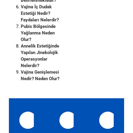
Belirlenmektedir?
Vajina İç Dudak
Estetiği Nedir?
Faydaları Nelerdir?
Pubis Bölgesinde
Yağlanma Neden
Olur?
Annelik Estetiğinde
Yapılan Jinekolojik
Operasyonlar
Nelerdir?
Vajina Genişlemesi
Nedir? Neden Olur?