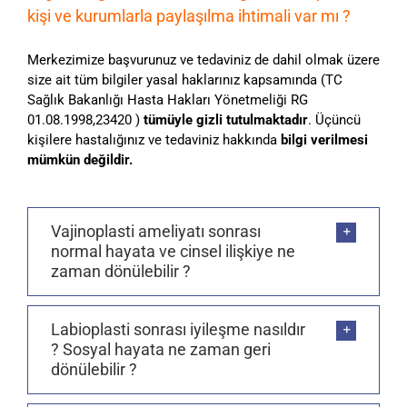
kişi ve kurumlarla paylaşılma ihtimali var mı ?
Merkezimize başvurunuz ve tedaviniz de dahil olmak üzere
size ait tüm bilgiler yasal haklarınız kapsamında (TC
Sağlık Bakanlığı Hasta Hakları Yönetmeliği RG
01.08.1998,23420 )
tümüyle gizli tutulmaktadır
. Üçüncü
kişilere hastalığınız ve tedaviniz hakkında
bilgi verilmesi
mümkün değildir.
Vajinoplasti ameliyatı sonrası
normal hayata ve cinsel ilişkiye ne
zaman dönülebilir ?
Labioplasti sonrası iyileşme nasıldır
? Sosyal hayata ne zaman geri
dönülebilir ?