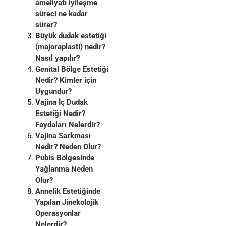
ameliyatı iyileşme
süreci ne kadar
sürer?
Büyük dudak estetiği
(majoraplasti) nedir?
Nasıl yapılır?
Genital Bölge Estetiği
Nedir? Kimler için
Uygundur?
Vajina İç Dudak
Estetiği Nedir?
Faydaları Nelerdir?
Vajina Sarkması
Nedir? Neden Olur?
Pubis Bölgesinde
Yağlanma Neden
Olur?
Annelik Estetiğinde
Yapılan Jinekolojik
Operasyonlar
Nelerdir?