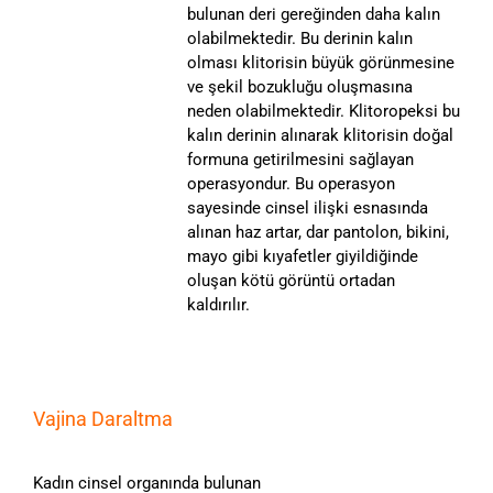
bulunan deri gereğinden daha kalın
olabilmektedir. Bu derinin kalın
olması klitorisin büyük görünmesine
ve şekil bozukluğu oluşmasına
neden olabilmektedir. Klitoropeksi bu
kalın derinin alınarak klitorisin doğal
formuna getirilmesini sağlayan
operasyondur. Bu operasyon
sayesinde cinsel ilişki esnasında
alınan haz artar, dar pantolon, bikini,
mayo gibi kıyafetler giyildiğinde
oluşan kötü görüntü ortadan
kaldırılır.
Vajina Daraltma
Kadın cinsel organında bulunan