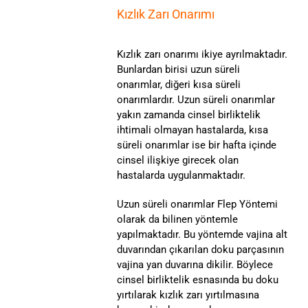
Kızlık Zarı Onarımı
Kızlık zarı onarımı ikiye ayrılmaktadır.
Bunlardan birisi uzun süreli
onarımlar, diğeri kısa süreli
onarımlardır. Uzun süreli onarımlar
yakın zamanda cinsel birliktelik
ihtimali olmayan hastalarda, kısa
süreli onarımlar ise bir hafta içinde
cinsel ilişkiye girecek olan
hastalarda uygulanmaktadır.
Uzun süreli onarımlar Flep Yöntemi
olarak da bilinen yöntemle
yapılmaktadır. Bu yöntemde vajina alt
duvarından çıkarılan doku parçasının
vajina yan duvarına dikilir. Böylece
cinsel birliktelik esnasında bu doku
yırtılarak kızlık zarı yırtılmasına