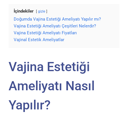
İçindekiler
gizle
Doğumda Vajina Estetiği Ameliyatı Yapılır mı?
Vajina Estetiği Ameliyatı Çeşitleri Nelerdir?
Vajina Estetiği Ameliyatı Fiyatları
Vajinal Estetik Ameliyatlar
Vajina Estetiği
Ameliyatı Nasıl
Yapılır?