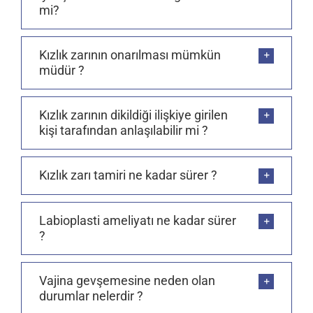
mi?
Kızlık zarının onarılması mümkün
müdür ?
Kızlık zarının dikildiği ilişkiye girilen
kişi tarafından anlaşılabilir mi ?
Kızlık zarı tamiri ne kadar sürer ?
Labioplasti ameliyatı ne kadar sürer
?
Vajina gevşemesine neden olan
durumlar nelerdir ?