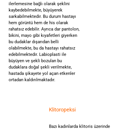
ilerlemesine bağlı olarak şeklini
kaybedebilmekte, büyüyerek
sarkabilmektedir. Bu durum hastayı
hem görüntü hem de his olarak
rahatsız edebilir. Ayrıca dar pantolon,
bikini, mayo gibi kıyafetleri giyerken
bu dudaklar dışarıdan belli
olabilmekte, bu da hastayı rahatsız
edebilmektedir. Labioplasti ile
büyüyen ve şekli bozulan bu
dudaklara doğal şekli verilmekte,
hastada şikayete yol açan etkenler
ortadan kaldırılmaktadır.
Klitoropeksi
Bazı kadınlarda klitoris üzerinde