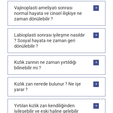
Vajinoplasti ameliyatı sonrası
normal hayata ve cinsel ilişkiye ne
zaman dönülebilir ?
Labioplasti sonrası iyileşme nasıldır
? Sosyal hayata ne zaman geri
dönülebilir ?
Kızlık zarının ne zaman yırtıldığı
bilinebilir mi ?
Kızlık zarı nerede bulunur ? Ne işe
yarar ?
Yırtılan kızlık zarı kendiliğinden
iyileşebilir ve eski haline gelebilir