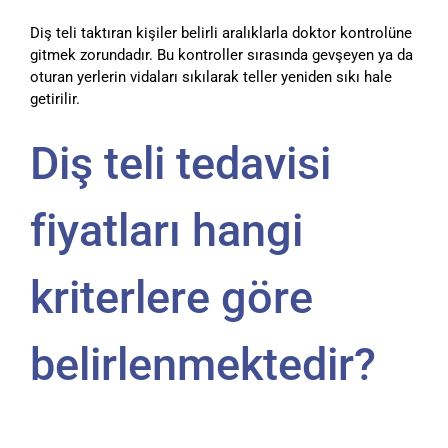
Diş teli taktıran kişiler belirli aralıklarla doktor kontrolüne
gitmek zorundadır. Bu kontroller sırasında gevşeyen ya da
oturan yerlerin vidaları sıkılarak teller yeniden sıkı hale
getirilir.
Diş teli tedavisi
fiyatları hangi
kriterlere göre
belirlenmektedir?