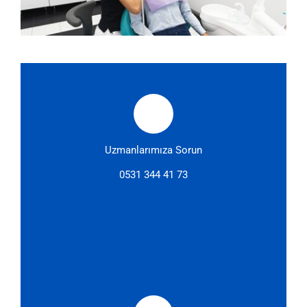
Uzmanlarımıza Sorun
0531 344 41 73