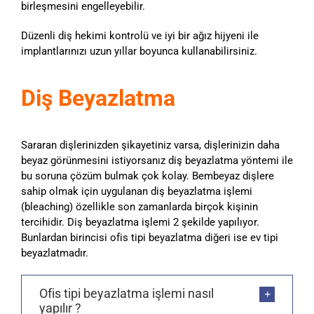
birleşmesini engelleyebilir.
Düzenli diş hekimi kontrolü ve iyi bir ağız hijyeni ile
implantlarınızı uzun yıllar boyunca kullanabilirsiniz.
Diş Beyazlatma
Sararan dişlerinizden şikayetiniz varsa, dişlerinizin daha
beyaz görünmesini istiyorsanız diş beyazlatma yöntemi ile
bu soruna çözüm bulmak çok kolay. Bembeyaz dişlere
sahip olmak için uygulanan diş beyazlatma işlemi
(bleaching) özellikle son zamanlarda birçok kişinin
tercihidir. Diş beyazlatma işlemi 2 şekilde yapılıyor.
Bunlardan birincisi ofis tipi beyazlatma diğeri ise ev tipi
beyazlatmadır.
Ofis tipi beyazlatma işlemi nasıl
yapılır ?