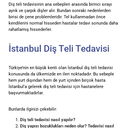
Diş teli tedavisinin ana sebepleri arasında birinci sırayı
ayrık ve çarpık dişler alır. Bundan sonraki nedenlerden
birisi de çene problemleridir. Tel kullanmadan önce
kendilerini normal hisseden hastalar tedavi sonunda daha
rahatlamış hissederler.
İstanbul Diş Teli Tedavisi
Türkiye’nin en büyük kenti olan İstanbul diş teli tedavisi
konusunda da ülkemizde en ileri noktadadır. Bu sebeple
hem yurt dışından hem de yurt içinden birçok hasta
İstanbul’a gelerek diş teli tedavisi için hastanelere
başvurmaktadırlar.
Bunlarda ilginizi çekebilir:
Diş teli tedavisi nasıl yapılır?
Diş yapısı bozuklukları neden olur? Tedavisi nasıl