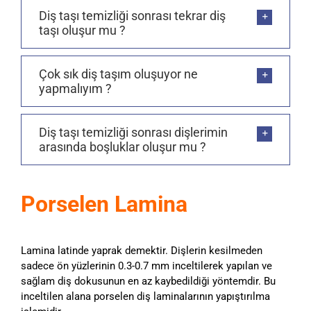
Diş taşı temizliği sonrası tekrar diş
taşı oluşur mu ?
Çok sık diş taşım oluşuyor ne
yapmalıyım ?
Diş taşı temizliği sonrası dişlerimin
arasında boşluklar oluşur mu ?
Porselen Lamina
Lamina latinde yaprak demektir. Dişlerin kesilmeden
sadece ön yüzlerinin 0.3-0.7 mm inceltilerek yapılan ve
sağlam diş dokusunun en az kaybedildiği yöntemdir. Bu
inceltilen alana porselen diş laminalarının yapıştırılma