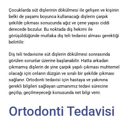
Çocuklarda süt dişlerinin dökülmesi ile gelişen ve kişinin
belki de yaşamı boyunca kullanacağı dişlerin çarpık
şekilde çıkması sonucunda ağız ve çene yapısı ciddi
derecede bozulur. Bu noktada diş hekimi ile
görüşüldüğünde mutlaka diş teli tedavisi alması gerektiği
belirtilir.
Diş teli tedavisine süt dişlerin dökülmesi sonrasında
görülen sorunlar üzerine başlanabilir. Hatta arkadan
çıkmamış dişlerin de yine çarpık yapılı çıkması muhtemel
olacağı için onların düzgün ve sıralı bir şekilde çıkması
sağlanır. Ortodonti tedavisi için hastaya ve yakınına
gerekli bilgileri sağlayan uzmanımız tedavi sürecine
geçilip, geçilmeyeceği konusunda net bilgi verir.
Ortodonti Tedavisi