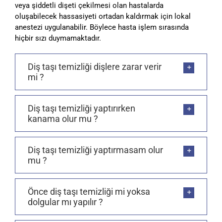
veya şiddetli dişeti çekilmesi olan hastalarda
oluşabilecek hassasiyeti ortadan kaldırmak için lokal
anestezi uygulanabilir. Böylece hasta işlem sırasında
hiçbir sızı duymamaktadır.
Diş taşı temizliği dişlere zarar verir
mi ?
Diş taşı temizliği yaptırırken
kanama olur mu ?
Diş taşı temizliği yaptırmasam olur
mu ?
Önce diş taşı temizliği mi yoksa
dolgular mı yapılır ?