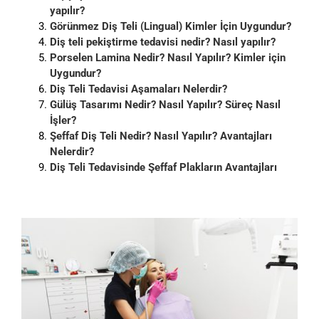
yapılır?
Görünmez Diş Teli (Lingual) Kimler İçin Uygundur?
Diş teli pekiştirme tedavisi nedir? Nasıl yapılır?
Porselen Lamina Nedir? Nasıl Yapılır? Kimler için
Uygundur?
Diş Teli Tedavisi Aşamaları Nelerdir?
Gülüş Tasarımı Nedir? Nasıl Yapılır? Süreç Nasıl
İşler?
Şeffaf Diş Teli Nedir? Nasıl Yapılır? Avantajları
Nelerdir?
Diş Teli Tedavisinde Şeffaf Plakların Avantajları