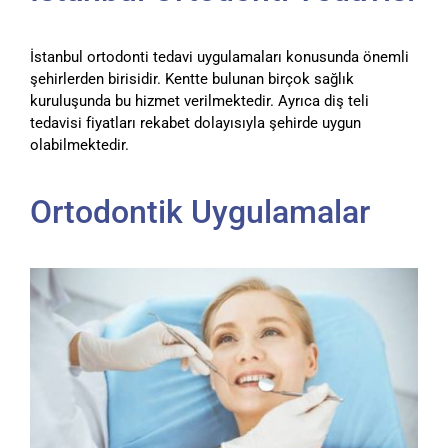
İstanbul ortodonti tedavi uygulamaları konusunda önemli
şehirlerden birisidir. Kentte bulunan birçok sağlık
kuruluşunda bu hizmet verilmektedir. Ayrıca diş teli
tedavisi fiyatları rekabet dolayısıyla şehirde uygun
olabilmektedir.
Ortodontik Uygulamalar