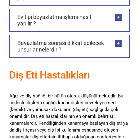
Ev tipi beyazlatma işlemi nasıl
yapılır ?
Beyazlatma sonrası dikkat edilecek
unsurlar nelerdir ?
Diş Eti Hastalıkları
Ağız ve diş sağlığı bir bütün olarak düşünülmektedir. Bu
nedenle dişlerin sağlığı kadar dişleri çevreleyen sert
(kemik) ve yumuşak dokuların (diş eti) sağlığı da çok
önemlidir. Diş eti hastalıklarının en önemli belirtisi
kanamalardır. Kendiliğinden kanamaya başlayan diş eti ya
da diş fırçası veya diş ipi kullanımı esnasında oluşan
kanamalar diş etlerinin iltihaplı olduğunun göstergesidir.