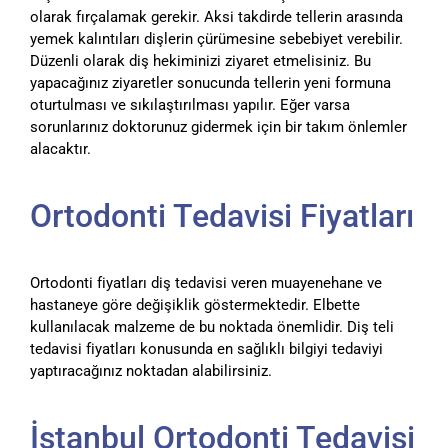
olarak fırçalamak gerekir. Aksi takdirde tellerin arasında
yemek kalıntıları dişlerin çürümesine sebebiyet verebilir.
Düzenli olarak diş hekiminizi ziyaret etmelisiniz. Bu
yapacağınız ziyaretler sonucunda tellerin yeni formuna
oturtulması ve sıkılaştırılması yapılır. Eğer varsa
sorunlarınız doktorunuz gidermek için bir takım önlemler
alacaktır.
Ortodonti Tedavisi Fiyatları
Ortodonti fiyatları diş tedavisi veren muayenehane ve
hastaneye göre değişiklik göstermektedir. Elbette
kullanılacak malzeme de bu noktada önemlidir. Diş teli
tedavisi fiyatları konusunda en sağlıklı bilgiyi tedaviyi
yaptıracağınız noktadan alabilirsiniz.
İstanbul Ortodonti Tedavisi