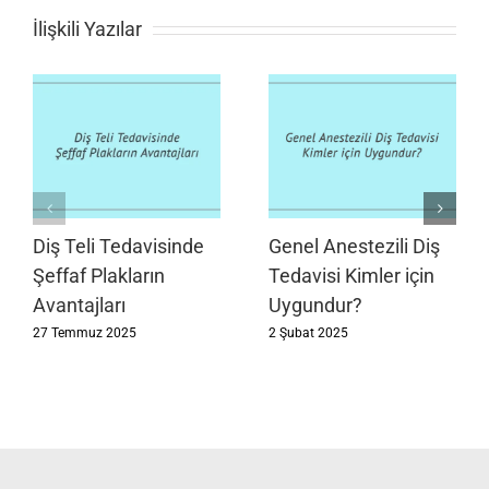
İlişkili Yazılar
Diş Teli Tedavisinde
Genel Anestezili Diş
Şeffaf Plakların
Tedavisi Kimler için
Avantajları
Uygundur?
27 Temmuz 2025
2 Şubat 2025