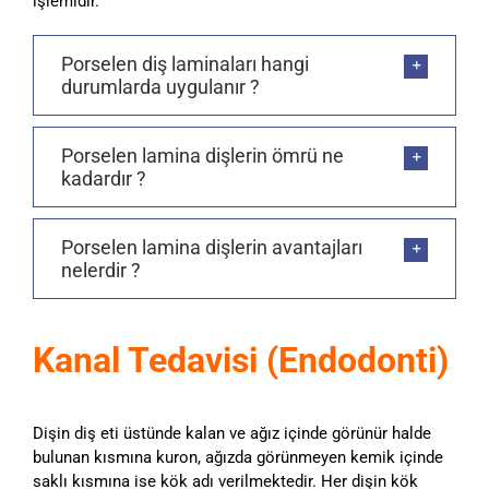
işlemidir.
Porselen diş laminaları hangi
durumlarda uygulanır ?
Porselen lamina dişlerin ömrü ne
kadardır ?
Porselen lamina dişlerin avantajları
nelerdir ?
Kanal Tedavisi (Endodonti)
Dişin diş eti üstünde kalan ve ağız içinde görünür halde
bulunan kısmına kuron, ağızda görünmeyen kemik içinde
saklı kısmına ise kök adı verilmektedir. Her dişin kök