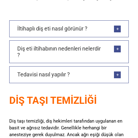
İltihaplı diş eti nasıl görünür ?
Diş eti iltihabının nedenleri nelerdir
?
Tedavisi nasıl yapılır ?
DİŞ TAŞI TEMİZLİĞİ
Diş taşı temizliği, diş hekimleri tarafından uygulanan en
basit ve ağrısız tedavidir. Genellikle herhangi bir
anesteziye gerek duyulmaz. Ancak ağrı eşiği düşük olan