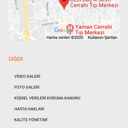
DIĞER
VİDEO GALERİ
FOTO GALERİ
KİŞİSEL VERİLERİ KORUMA KANUNU
HASTA HAKLARI
KALİTE YÖNETİMİ