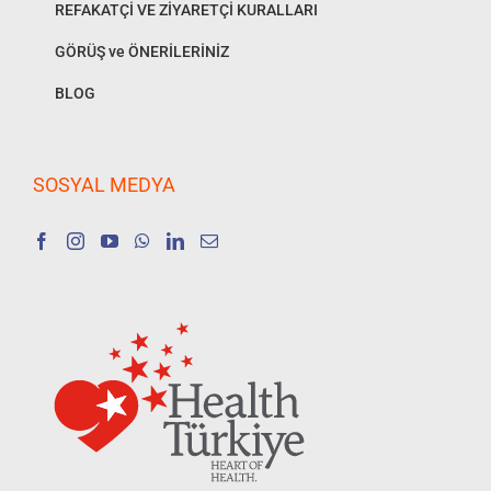
REFAKATÇİ VE ZİYARETÇİ KURALLARI
GÖRÜŞ ve ÖNERİLERİNİZ
BLOG
SOSYAL MEDYA