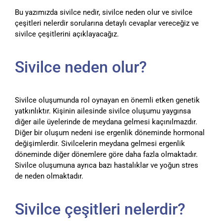
Bu yazımızda sivilce nedir, sivilce neden olur ve sivilce
çeşitleri nelerdir sorularına detaylı cevaplar vereceğiz ve
sivilce çeşitlerini açıklayacağız.
Sivilce neden olur?
Sivilce oluşumunda rol oynayan en önemli etken genetik
yatkınlıktır. Kişinin ailesinde sivilce oluşumu yaygınsa
diğer aile üyelerinde de meydana gelmesi kaçınılmazdır.
Diğer bir oluşum nedeni ise ergenlik döneminde hormonal
değişimlerdir. Sivilcelerin meydana gelmesi ergenlik
döneminde diğer dönemlere göre daha fazla olmaktadır.
Sivilce oluşumuna ayrıca bazı hastalıklar ve yoğun stres
de neden olmaktadır.
Sivilce çeşitleri nelerdir?