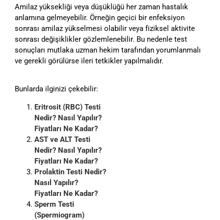
Amilaz yüksekliği veya düşüklüğü her zaman hastalık
anlamına gelmeyebilir. Örneğin geçici bir enfeksiyon
sonrası amilaz yükselmesi olabilir veya fiziksel aktivite
sonrası değişiklikler gözlemlenebilir. Bu nedenle test
sonuçları mutlaka uzman hekim tarafından yorumlanmalı
ve gerekli görülürse ileri tetkikler yapılmalıdır.
Bunlarda ilginizi çekebilir:
Eritrosit (RBC) Testi
Nedir? Nasıl Yapılır?
Fiyatları Ne Kadar?
AST ve ALT Testi
Nedir? Nasıl Yapılır?
Fiyatları Ne Kadar?
Prolaktin Testi Nedir?
Nasıl Yapılır?
Fiyatları Ne Kadar?
Sperm Testi
(Spermiogram)