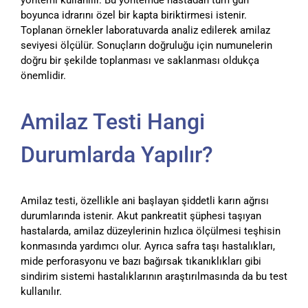
boyunca idrarını özel bir kapta biriktirmesi istenir.
Toplanan örnekler laboratuvarda analiz edilerek amilaz
seviyesi ölçülür. Sonuçların doğruluğu için numunelerin
doğru bir şekilde toplanması ve saklanması oldukça
önemlidir.
Amilaz Testi Hangi
Durumlarda Yapılır?
Amilaz testi, özellikle ani başlayan şiddetli karın ağrısı
durumlarında istenir. Akut pankreatit şüphesi taşıyan
hastalarda, amilaz düzeylerinin hızlıca ölçülmesi teşhisin
konmasında yardımcı olur. Ayrıca safra taşı hastalıkları,
mide perforasyonu ve bazı bağırsak tıkanıklıkları gibi
sindirim sistemi hastalıklarının araştırılmasında da bu test
kullanılır.