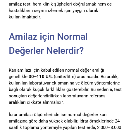
amilaz testi hem klinik şüpheleri doğrulamak hem de
hastalıkların seyrini izlemek için yaygın olarak
kullanılmaktadır.
Amilaz için Normal
Değerler Nelerdir?
Kan amilazı için kabul edilen normal değer aralığı
genellikle
30–110 U/L
(ünite/litre) arasındadır. Bu aralık,
kullanılan laboratuvar ekipmanına ve ölçüm yöntemlerine
bağlı olarak küçük farklılıklar gösterebilir. Bu nedenle, test
sonuçları değerlendirilirken laboratuvarın referans
aralıkları dikkate alınmalıdır.
İdrar amilazı ölçümlerinde ise normal değerler kan
amilazına göre daha yüksek olabilir. İdrar örneklerinde 24
saatlik toplama yöntemiyle yapılan testlerde, 2.000–8.000