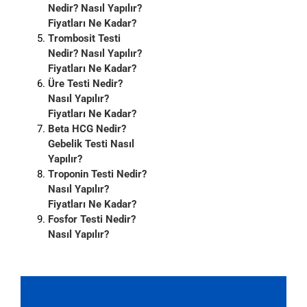
Nedir? Nasıl Yapılır?
Fiyatları Ne Kadar?
Trombosit Testi
Nedir? Nasıl Yapılır?
Fiyatları Ne Kadar?
Üre Testi Nedir?
Nasıl Yapılır?
Fiyatları Ne Kadar?
Beta HCG Nedir?
Gebelik Testi Nasıl
Yapılır?
Troponin Testi Nedir?
Nasıl Yapılır?
Fiyatları Ne Kadar?
Fosfor Testi Nedir?
Nasıl Yapılır?