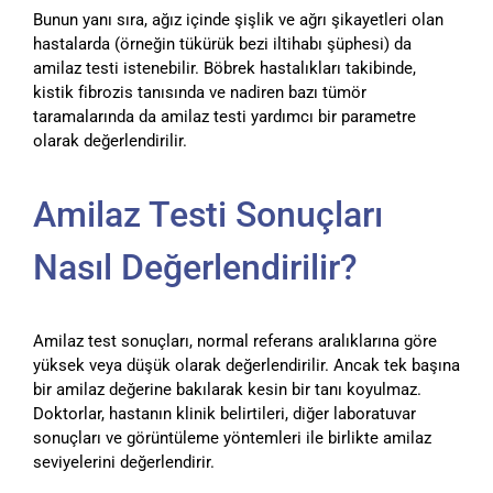
Bunun yanı sıra, ağız içinde şişlik ve ağrı şikayetleri olan
hastalarda (örneğin tükürük bezi iltihabı şüphesi) da
amilaz testi istenebilir. Böbrek hastalıkları takibinde,
kistik fibrozis tanısında ve nadiren bazı tümör
taramalarında da amilaz testi yardımcı bir parametre
olarak değerlendirilir.
Amilaz Testi Sonuçları
Nasıl Değerlendirilir?
Amilaz test sonuçları, normal referans aralıklarına göre
yüksek veya düşük olarak değerlendirilir. Ancak tek başına
bir amilaz değerine bakılarak kesin bir tanı koyulmaz.
Doktorlar, hastanın klinik belirtileri, diğer laboratuvar
sonuçları ve görüntüleme yöntemleri ile birlikte amilaz
seviyelerini değerlendirir.