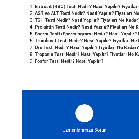
Eritrosit (RBC) Testi Nedir? Nasıl Yapılır? Fiyatla
AST ve ALT Testi Nedir? Nasıl Yapılır? Fiyatları N
TSH Testi Nedir? Nasıl Yapılır? Fiyatları Ne Kadar
Prolaktin Testi Nedir? Nasıl Yapılır? Fiyatları Ne 
Sperm Testi (Spermiogram) Nedir? Nasıl Yapılır? 
Trombosit Testi Nedir? Nasıl Yapılır? Fiyatları Ne
Üre Testi Nedir? Nasıl Yapılır? Fiyatları Ne Kadar?
Troponin Testi Nedir? Nasıl Yapılır? Fiyatları Ne 
Fosfor Testi Nedir? Nasıl Yapılır?
Uzmanlarımıza Sorun