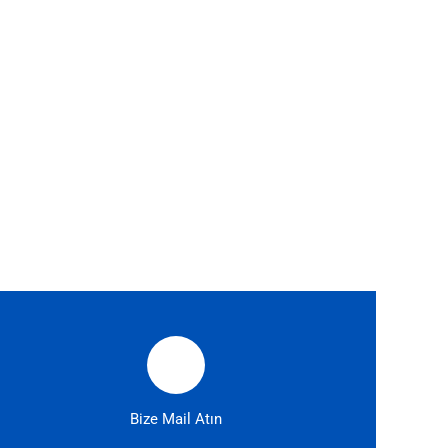
Bize Mail Atın