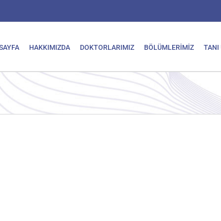
SAYFA
HAKKIMIZDA
DOKTORLARIMIZ
BÖLÜMLERİMİZ
TANI