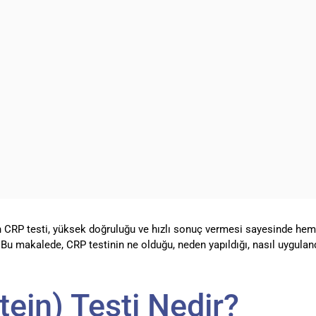
an CRP testi, yüksek doğruluğu ve hızlı sonuç vermesi sayesinde hem
. Bu makalede, CRP testinin ne olduğu, neden yapıldığı, nasıl uygulan
tein) Testi Nedir?