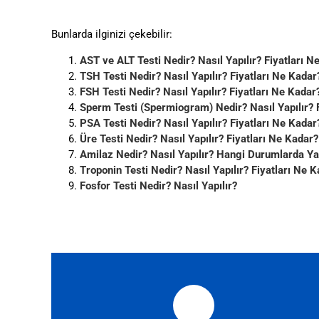
Bunlarda ilginizi çekebilir:
AST ve ALT Testi Nedir? Nasıl Yapılır? Fiyatları N
TSH Testi Nedir? Nasıl Yapılır? Fiyatları Ne Kadar
FSH Testi Nedir? Nasıl Yapılır? Fiyatları Ne Kadar
Sperm Testi (Spermiogram) Nedir? Nasıl Yapılır? 
PSA Testi Nedir? Nasıl Yapılır? Fiyatları Ne Kadar
Üre Testi Nedir? Nasıl Yapılır? Fiyatları Ne Kadar?
Amilaz Nedir? Nasıl Yapılır? Hangi Durumlarda Yap
Troponin Testi Nedir? Nasıl Yapılır? Fiyatları Ne 
Fosfor Testi Nedir? Nasıl Yapılır?