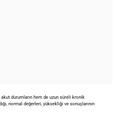
 akut durumların hem de uzun süreli kronik
dığı, normal değerleri, yüksekliği ve sonuçlarının