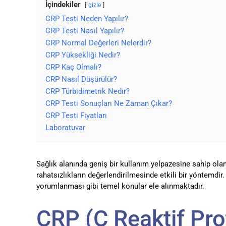
İçindekiler
gizle
CRP Testi Neden Yapılır?
CRP Testi Nasıl Yapılır?
CRP Normal Değerleri Nelerdir?
CRP Yüksekliği Nedir?
CRP Kaç Olmalı?
CRP Nasıl Düşürülür?
CRP Türbidimetrik Nedir?
CRP Testi Sonuçları Ne Zaman Çıkar?
CRP Testi Fiyatları
Laboratuvar
Sağlık alanında geniş bir kullanım yelpazesine sahip ol
rahatsızlıkların değerlendirilmesinde etkili bir yöntemdir
yorumlanması gibi temel konular ele alınmaktadır.
CRP (C Reaktif Pro