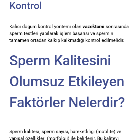
Kontrol
Kalıcı doğum kontrol yöntemi olan
vazektomi
sonrasında
sperm testleri yapılarak işlem başarısı ve spermin
tamamen ortadan kalkıp kalkmadığı kontrol edilmelidir.
Sperm Kalitesini
Olumsuz Etkileyen
Faktörler Nelerdir?
Sperm kalitesi; sperm sayısı, hareketliliği (motilite) ve
yapısal özellikleri (morfoloji) ile belirlenir. Bu kaliteyi