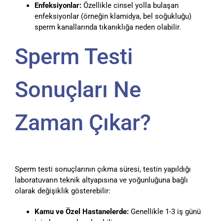
Enfeksiyonlar:
Özellikle cinsel yolla bulaşan
enfeksiyonlar (örneğin klamidya, bel soğukluğu)
sperm kanallarında tıkanıklığa neden olabilir.
Sperm Testi
Sonuçları Ne
Zaman Çıkar?
Sperm testi sonuçlarının çıkma süresi, testin yapıldığı
laboratuvarın teknik altyapısına ve yoğunluğuna bağlı
olarak değişiklik gösterebilir:
Kamu ve Özel Hastanelerde:
Genellikle 1-3 iş günü