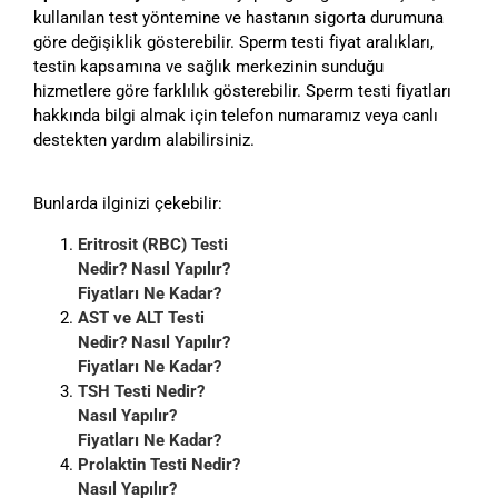
kullanılan test yöntemine ve hastanın sigorta durumuna
göre değişiklik gösterebilir. Sperm testi fiyat aralıkları,
testin kapsamına ve sağlık merkezinin sunduğu
hizmetlere göre farklılık gösterebilir. Sperm testi fiyatları
hakkında bilgi almak için telefon numaramız veya canlı
destekten yardım alabilirsiniz.
Bunlarda ilginizi çekebilir:
Eritrosit (RBC) Testi
Nedir? Nasıl Yapılır?
Fiyatları Ne Kadar?
AST ve ALT Testi
Nedir? Nasıl Yapılır?
Fiyatları Ne Kadar?
TSH Testi Nedir?
Nasıl Yapılır?
Fiyatları Ne Kadar?
Prolaktin Testi Nedir?
Nasıl Yapılır?