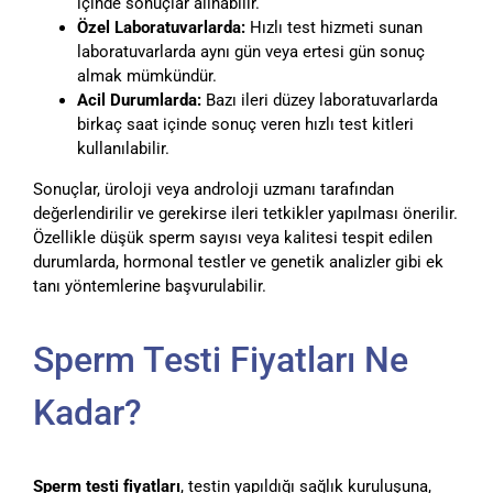
içinde sonuçlar alınabilir.
Özel Laboratuvarlarda:
Hızlı test hizmeti sunan
laboratuvarlarda aynı gün veya ertesi gün sonuç
almak mümkündür.
Acil Durumlarda:
Bazı ileri düzey laboratuvarlarda
birkaç saat içinde sonuç veren hızlı test kitleri
kullanılabilir.
Sonuçlar, üroloji veya androloji uzmanı tarafından
değerlendirilir ve gerekirse ileri tetkikler yapılması önerilir.
Özellikle düşük sperm sayısı veya kalitesi tespit edilen
durumlarda, hormonal testler ve genetik analizler gibi ek
tanı yöntemlerine başvurulabilir.
Sperm Testi Fiyatları Ne
Kadar?
Sperm testi fiyatları
, testin yapıldığı sağlık kuruluşuna,