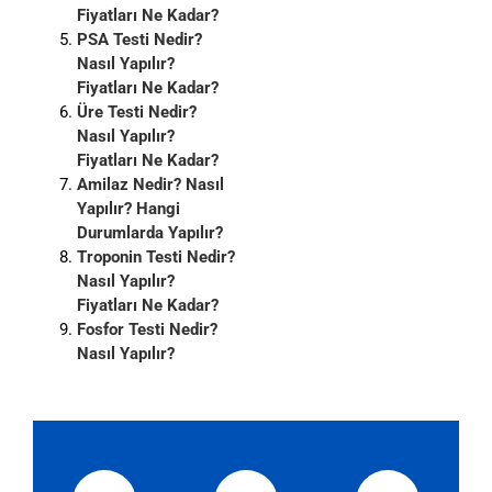
Fiyatları Ne Kadar?
PSA Testi Nedir?
Nasıl Yapılır?
Fiyatları Ne Kadar?
Üre Testi Nedir?
Nasıl Yapılır?
Fiyatları Ne Kadar?
Amilaz Nedir? Nasıl
Yapılır? Hangi
Durumlarda Yapılır?
Troponin Testi Nedir?
Nasıl Yapılır?
Fiyatları Ne Kadar?
Fosfor Testi Nedir?
Nasıl Yapılır?