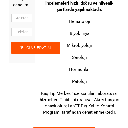
incelemeleri hızlı, doğru ve hijyenik
geçelim !
şartlarda yapılmaktadır.
Hematoloji
Biyokimya
Mikrobiyoloji
Seroloji
Hormonlar
Patoloji
Kaş Tıp Merkezi’nde sunulan laboratuvar
hizmetleri Tıbbi Laboratuvar Akreditasyon
onaylı olup; LabPT Dış Kalite Kontrol
Programı tarafından denetlenmektedir.