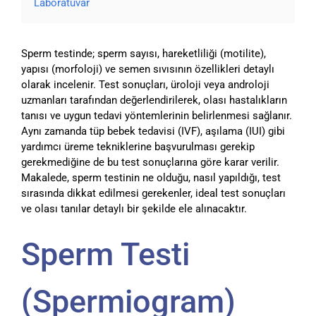
Laboratuvar
Sperm testinde; sperm sayısı, hareketliliği (motilite),
yapısı (morfoloji) ve semen sıvısının özellikleri detaylı
olarak incelenir. Test sonuçları, üroloji veya androloji
uzmanları tarafından değerlendirilerek, olası hastalıkların
tanısı ve uygun tedavi yöntemlerinin belirlenmesi sağlanır.
Aynı zamanda tüp bebek tedavisi (IVF), aşılama (IUI) gibi
yardımcı üreme tekniklerine başvurulması gerekip
gerekmediğine de bu test sonuçlarına göre karar verilir.
Makalede, sperm testinin ne olduğu, nasıl yapıldığı, test
sırasında dikkat edilmesi gerekenler, ideal test sonuçları
ve olası tanılar detaylı bir şekilde ele alınacaktır.
Sperm Testi
(Spermiogram)