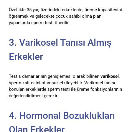
Özellikle 35 yaş üzerindeki erkeklerde, üreme kapasitesini
öğrenmek ve gelecekte çocuk sahibi olma planı
yapanlarda sperm testi önerilir.
3. Varikosel Tanısı Almış
Erkekler
Testis damarlarının genişlemesi olarak bilinen
varikosel
,
sperm kalitesini olumsuz etkileyebilir. Varikosel tanısı
konulan erkeklerde sperm testi ile üreme fonksiyonlarının
değerlendirilmesi gerekir.
4. Hormonal Bozuklukları
Olan Erkekler