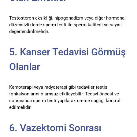
Testosteron eksikliği, hipogonadizm veya diğer hormonal
düzensizliklerde sperm testi ile sperm kalitesi ve sayısı
değerlendirilmelidir.
5. Kanser Tedavisi Görmüş
Olanlar
Kemoterapi veya radyoterapi gibi tedaviler testis
fonksiyonlarını olumsuz etkileyebilir. Tedavi öncesi ve
sonrasında sperm testi yapılarak üreme sağlığı kontrol
edilmelidir.
6. Vazektomi Sonrası