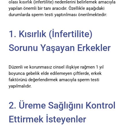
olası kısırlık (infertilite) nedenlerini belirlemek amacıyla
yapılan önemli bir tanı aracıdır. Özellikle aşağıdaki
durumlarda sperm testi yaptırılması önerilmektedir:
1. Kısırlık (İnfertilite)
Sorunu Yaşayan Erkekler
Düzenli ve korunmasız cinsel ilişkiye rağmen 1 yıl
boyunca gebelik elde edilemeyen çiftlerde, erkek
faktörünü değerlendirmek amacıyla sperm testi
yapılmalıdır.
2. Üreme Sağlığını Kontrol
Ettirmek İsteyenler