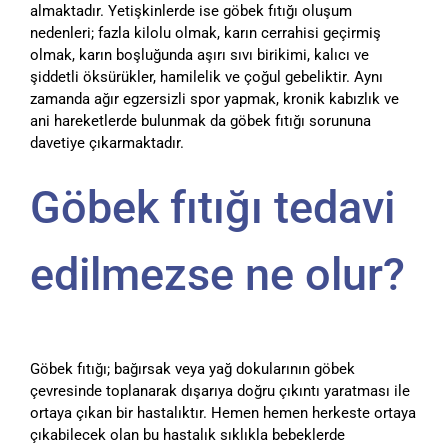
almaktadır. Yetişkinlerde ise göbek fıtığı oluşum
nedenleri; fazla kilolu olmak, karın cerrahisi geçirmiş
olmak, karın boşluğunda aşırı sıvı birikimi, kalıcı ve
şiddetli öksürükler, hamilelik ve çoğul gebeliktir. Aynı
zamanda ağır egzersizli spor yapmak, kronik kabızlık ve
ani hareketlerde bulunmak da göbek fıtığı sorununa
davetiye çıkarmaktadır.
Göbek fıtığı tedavi
edilmezse ne olur?
Göbek fıtığı; bağırsak veya yağ dokularının göbek
çevresinde toplanarak dışarıya doğru çıkıntı yaratması ile
ortaya çıkan bir hastalıktır. Hemen hemen herkeste ortaya
çıkabilecek olan bu hastalık sıklıkla bebeklerde