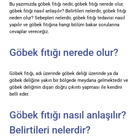
Bu yazımızda göbek fıtığı nedir, göbek fıtığı nerede olur,
göbek fıtığı nasıl anlaşılır? Belirtileri nelerdir, göbek fıtığı
neden olur? Sebepleri nelerdir, göbek fıtığı tedavisi nasıl
yapılır ve göbek fıtığına hangi bölüm bakar sorularına
cevaplar vereceğiz.
Göbek fıtığı nerede olur?
Göbek fıtığı, adı üzerinde göbek deliği üzerinde ya da
göbek deliğine yakın bir bölgede meydana gelmektedir ve
göbek deliğinin dışarı doğru çıkıntı yapması ile kendini
belli eder.
Göbek fıtığı nasıl anlaşılır?
Belirtileri nelerdir?