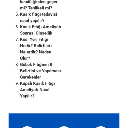
kendiliğinden geçer
mi? Tehlikeli mi?
Kasık fıtığı tedavisi
nasıl yapılır?
Kasık Fıtığı Ameliyatı
Sonrası Cinsellik
Kesi Yeri Fıtığı
Nedir? Belirtileri
Nelerdir? Neden
Olur?
Göbek Fıtığının 8
Belirtisi ve Yapılması
Gerekenler
Kapalı Kasık Fıtığı
Ameliyatı Nasıl
Yapılır?