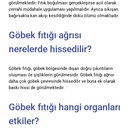
görülmektedir. Fıtık boğulması gerçekleşirse acil olarak
cerrahi müdahale uygulaması yapılmalıdır. Ayrıca sıkışan
bağırsakta kan akışı kesildiğinde doku ölümü olmaktadır.
Göbek fıtığı ağrısı
nerelerde hissedilir?
Göbek fıtığı, göbek bölgesinde dışarı doğru çıkıntıların
oluşması ile şişliklerin görülmesidir. Göbek fıtığı ağrısı
daha çok göbek çevresinde hissedilir ve buna ek olarak
baskı hissi de görülmektedir.
Göbek fıtığı hangi organları
etkiler?