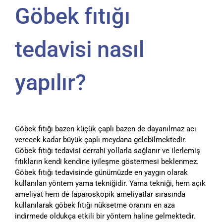
Göbek fıtığı
tedavisi nasıl
yapılır?
Göbek fıtığı bazen küçük çaplı bazen de dayanılmaz acı
verecek kadar büyük çaplı meydana gelebilmektedir.
Göbek fıtığı tedavisi cerrahi yollarla sağlanır ve ilerlemiş
fıtıkların kendi kendine iyileşme göstermesi beklenmez.
Göbek fıtığı tedavisinde günümüzde en yaygın olarak
kullanılan yöntem yama tekniğidir. Yama tekniği, hem açık
ameliyat hem de laparoskopik ameliyatlar sırasında
kullanılarak göbek fıtığı nüksetme oranını en aza
indirmede oldukça etkili bir yöntem haline gelmektedir.