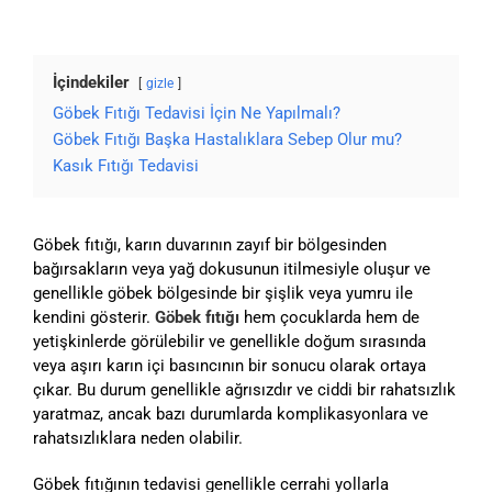
İçindekiler
gizle
Göbek Fıtığı Tedavisi İçin Ne Yapılmalı?
Göbek Fıtığı Başka Hastalıklara Sebep Olur mu?
Kasık Fıtığı Tedavisi
Göbek fıtığı, karın duvarının zayıf bir bölgesinden
bağırsakların veya yağ dokusunun itilmesiyle oluşur ve
genellikle göbek bölgesinde bir şişlik veya yumru ile
kendini gösterir.
Göbek fıtığı
hem çocuklarda hem de
yetişkinlerde görülebilir ve genellikle doğum sırasında
veya aşırı karın içi basıncının bir sonucu olarak ortaya
çıkar. Bu durum genellikle ağrısızdır ve ciddi bir rahatsızlık
yaratmaz, ancak bazı durumlarda komplikasyonlara ve
rahatsızlıklara neden olabilir.
Göbek fıtığının tedavisi genellikle cerrahi yollarla