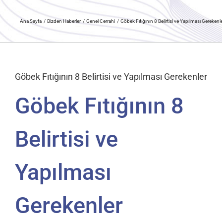
Ana Sayfa
Bizden Haberler
Genel Cerrahi
Göbek Fıtığının 8 Belirtisi ve Yapılması Gerekenl
Göbek Fıtığının 8 Belirtisi ve Yapılması Gerekenler
Göbek Fıtığının 8
Belirtisi ve
Yapılması
Gerekenler