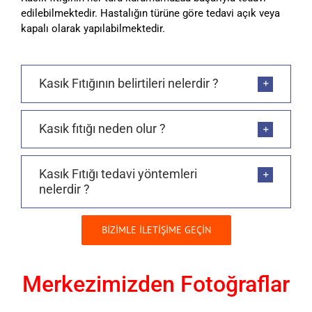
edilebilmektedir. Hastalığın türüne göre tedavi açık veya
kapalı olarak yapılabilmektedir.
Kasık Fıtığının belirtileri nelerdir ?
Kasık fıtığı neden olur ?
Kasık Fıtığı tedavi yöntemleri
nelerdir ?
BİZİMLE İLETİŞİME GEÇİN
Merkezimizden Fotoğraflar