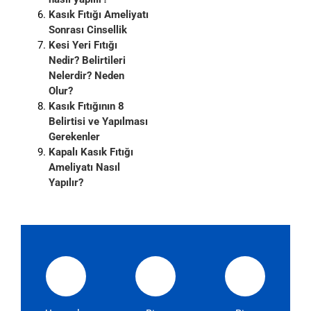
Kasık Fıtığı Ameliyatı
Sonrası Cinsellik
Kesi Yeri Fıtığı
Nedir? Belirtileri
Nelerdir? Neden
Olur?
Kasık Fıtığının 8
Belirtisi ve Yapılması
Gerekenler
Kapalı Kasık Fıtığı
Ameliyatı Nasıl
Yapılır?