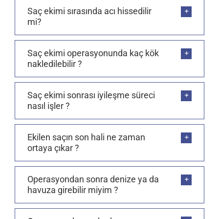
Saç ekimi sırasında acı hissedilir
mi?
Saç ekimi operasyonunda kaç kök
nakledilebilir ?
Saç ekimi sonrası iyileşme süreci
nasıl işler ?
Ekilen saçın son hali ne zaman
ortaya çıkar ?
Operasyondan sonra denize ya da
havuza girebilir miyim ?