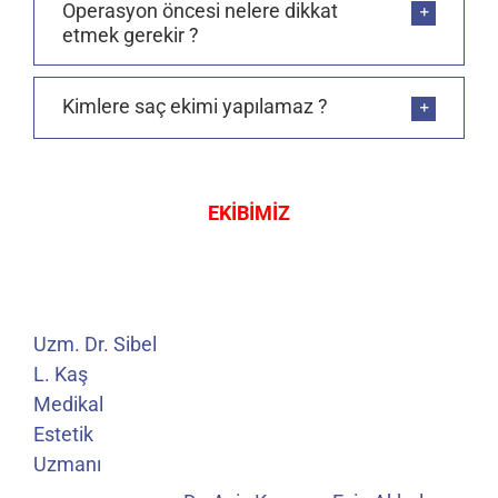
Operasyon öncesi nelere dikkat
etmek gerekir ?
Kimlere saç ekimi yapılamaz ?
EKİBİMİZ
Uzm. Dr. Sibel
L. Kaş
Medikal
Estetik
Uzmanı