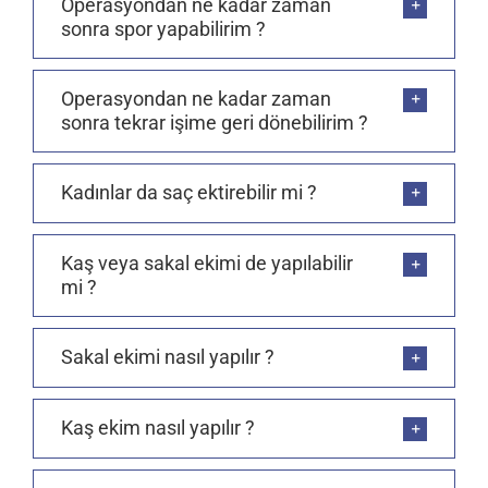
Operasyondan ne kadar zaman
sonra spor yapabilirim ?
Operasyondan ne kadar zaman
sonra tekrar işime geri dönebilirim ?
Kadınlar da saç ektirebilir mi ?
Kaş veya sakal ekimi de yapılabilir
mi ?
Sakal ekimi nasıl yapılır ?
Kaş ekim nasıl yapılır ?