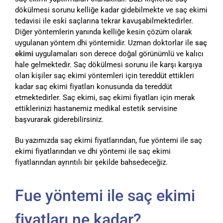
dökülmesi sorunu kelliğe kadar gidebilmekte ve saç ekimi
tedavisi ile eski saçlarına tekrar kavuşabilmektedirler.
Diğer yöntemlerin yanında kelliğe kesin çözüm olarak
uygulanan yöntem dhi yöntemidir. Uzman doktorlar ile
saç
ekimi
uygulamaları son derece doğal görünümlü ve kalıcı
hale gelmektedir. Saç dökülmesi sorunu ile karşı karşıya
olan kişiler saç ekimi yöntemleri için tereddüt ettikleri
kadar saç ekimi fiyatları konusunda da tereddüt
etmektedirler. Saç ekimi, saç ekimi fiyatları için merak
ettiklerinizi hastanemiz medikal estetik servisine
başvurarak giderebilirsiniz.
Bu yazımızda saç ekimi fiyatlarından, fue yöntemi ile saç
ekimi fiyatlarından ve dhi yöntemi ile saç ekimi
fiyatlarından ayrıntılı bir şekilde bahsedeceğiz.
Fue yöntemi ile saç ekimi
fiyatları ne kadar?