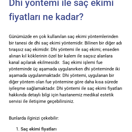
Dhi yöntemi ile saç ekimi
fiyatları ne kadar?
Günümüzde en çok kullanılan saç ekimi yöntemlerinden
bir tanesi de dhi saç ekimi yöntemidir. Bilinen bir diğer adı
tıraşsız saç ekimidir. Dhi yöntemi ile saç ekimi; enseden
alınan kıl köklerinin özel bir kalem ile saçsız alanlara
kanal açılarak ekilmesidir. Saç ekimi işlemi fue
yönteminde üç aşamada uygulanırken dhi yönteminde iki
aşamada uygulanmaktadır. Dhi yöntemi, uygulanan bir
diğer yöntem olan fue yöntemine göre daha kısa sürede
iyileşme sağlamaktadır. Dhi yöntemi ile saç ekimi fiyatları
hakkında detaylı bilgi için hastanemiz medikal estetik
servisi ile iletişime geçebilirsiniz.
Bunlarda ilginizi çekebilir:
Saç ekimi fiyatları