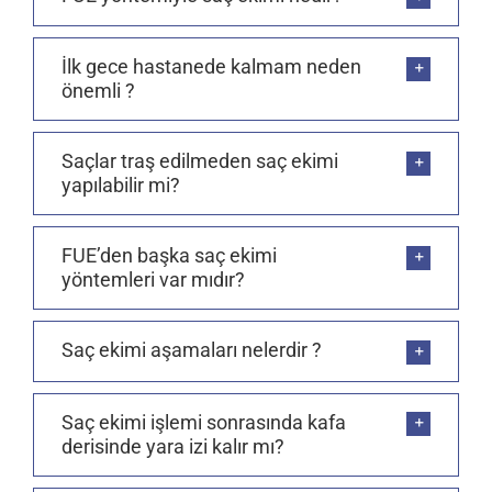
İlk gece hastanede kalmam neden
önemli ?
Saçlar traş edilmeden saç ekimi
yapılabilir mi?
FUE’den başka saç ekimi
yöntemleri var mıdır?
Saç ekimi aşamaları nelerdir ?
Saç ekimi işlemi sonrasında kafa
derisinde yara izi kalır mı?