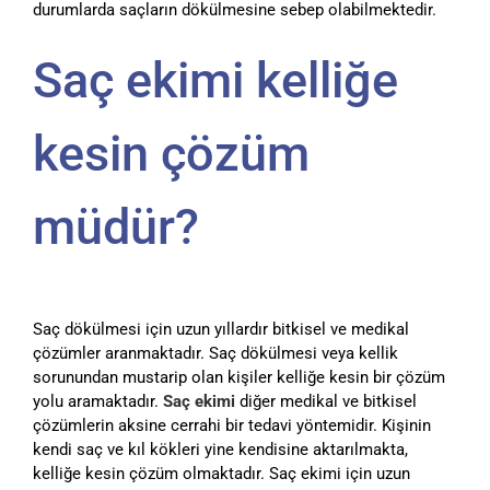
durumlarda saçların dökülmesine sebep olabilmektedir.
Saç ekimi kelliğe
kesin çözüm
müdür?
Saç dökülmesi için uzun yıllardır bitkisel ve medikal
çözümler aranmaktadır. Saç dökülmesi veya kellik
sorunundan mustarip olan kişiler kelliğe kesin bir çözüm
yolu aramaktadır.
Saç ekimi
diğer medikal ve bitkisel
çözümlerin aksine cerrahi bir tedavi yöntemidir. Kişinin
kendi saç ve kıl kökleri yine kendisine aktarılmakta,
kelliğe kesin çözüm olmaktadır. Saç ekimi için uzun