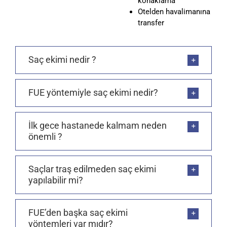
konaklama
Otelden havalimanına
transfer
Saç ekimi nedir ?
FUE yöntemiyle saç ekimi nedir?
İlk gece hastanede kalmam neden
önemli ?
Saçlar traş edilmeden saç ekimi
yapılabilir mi?
FUE’den başka saç ekimi
yöntemleri var mıdır?