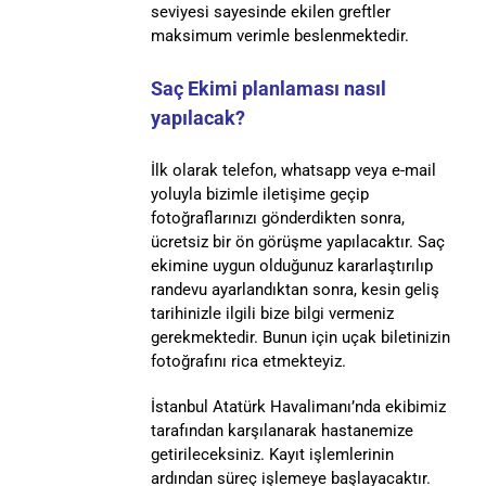
seviyesi sayesinde ekilen greftler
maksimum verimle beslenmektedir.
Saç Ekimi planlaması nasıl
yapılacak?
İlk olarak telefon, whatsapp veya e-mail
yoluyla bizimle iletişime geçip
fotoğraflarınızı gönderdikten sonra,
ücretsiz bir ön görüşme yapılacaktır. Saç
ekimine uygun olduğunuz kararlaştırılıp
randevu ayarlandıktan sonra, kesin geliş
tarihinizle ilgili bize bilgi vermeniz
gerekmektedir. Bunun için uçak biletinizin
fotoğrafını rica etmekteyiz.
İstanbul Atatürk Havalimanı’nda ekibimiz
tarafından karşılanarak hastanemize
getirileceksiniz. Kayıt işlemlerinin
ardından süreç işlemeye başlayacaktır.