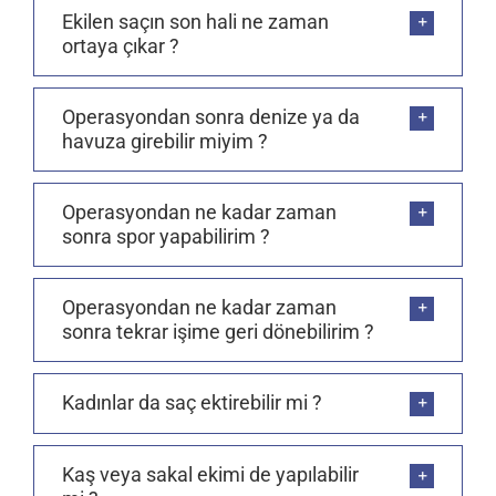
Ekilen saçın son hali ne zaman
ortaya çıkar ?
Operasyondan sonra denize ya da
havuza girebilir miyim ?
Operasyondan ne kadar zaman
sonra spor yapabilirim ?
Operasyondan ne kadar zaman
sonra tekrar işime geri dönebilirim ?
Kadınlar da saç ektirebilir mi ?
Kaş veya sakal ekimi de yapılabilir