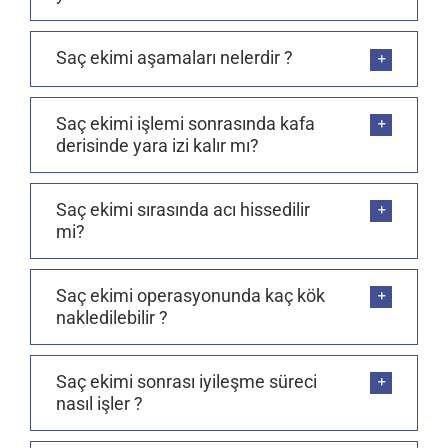
Saç ekimi aşamaları nelerdir ?
Saç ekimi işlemi sonrasında kafa
derisinde yara izi kalır mı?
Saç ekimi sırasında acı hissedilir
mi?
Saç ekimi operasyonunda kaç kök
nakledilebilir ?
Saç ekimi sonrası iyileşme süreci
nasıl işler ?