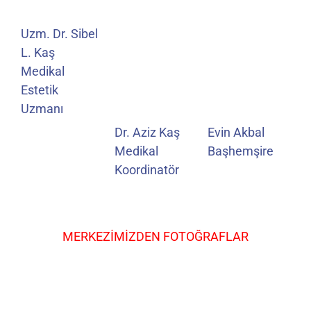
Uzm. Dr. Sibel
L. Kaş
Medikal
Estetik
Uzmanı
Dr. Aziz Kaş
Evin Akbal
Medikal
Başhemşire
Koordinatör
MERKEZİMİZDEN FOTOĞRAFLAR