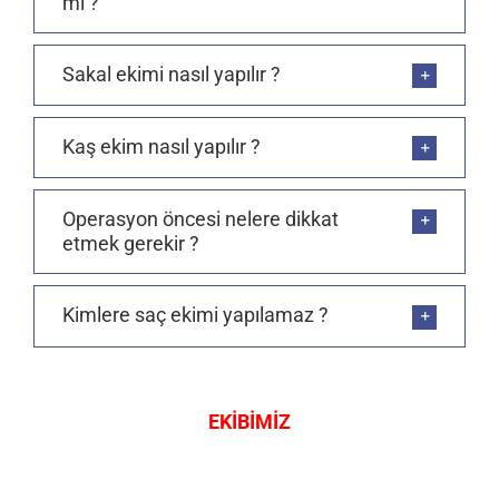
mi ?
Sakal ekimi nasıl yapılır ?
Kaş ekim nasıl yapılır ?
Operasyon öncesi nelere dikkat
etmek gerekir ?
Kimlere saç ekimi yapılamaz ?
EKİBİMİZ