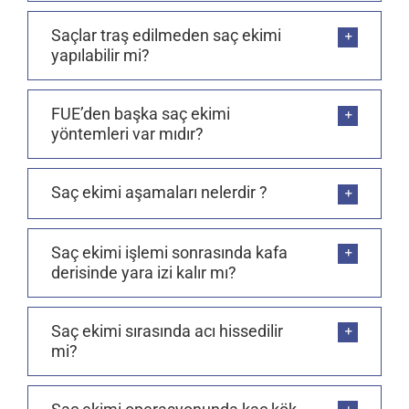
Saçlar traş edilmeden saç ekimi
yapılabilir mi?
FUE’den başka saç ekimi
yöntemleri var mıdır?
Saç ekimi aşamaları nelerdir ?
Saç ekimi işlemi sonrasında kafa
derisinde yara izi kalır mı?
Saç ekimi sırasında acı hissedilir
mi?