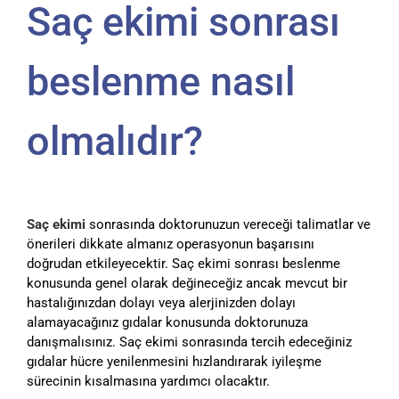
Saç ekimi sonrası
beslenme nasıl
olmalıdır?
Saç ekimi
sonrasında doktorunuzun vereceği talimatlar ve
önerileri dikkate almanız operasyonun başarısını
doğrudan etkileyecektir. Saç ekimi sonrası beslenme
konusunda genel olarak değineceğiz ancak mevcut bir
hastalığınızdan dolayı veya alerjinizden dolayı
alamayacağınız gıdalar konusunda doktorunuza
danışmalısınız. Saç ekimi sonrasında tercih edeceğiniz
gıdalar hücre yenilenmesini hızlandırarak iyileşme
sürecinin kısalmasına yardımcı olacaktır.