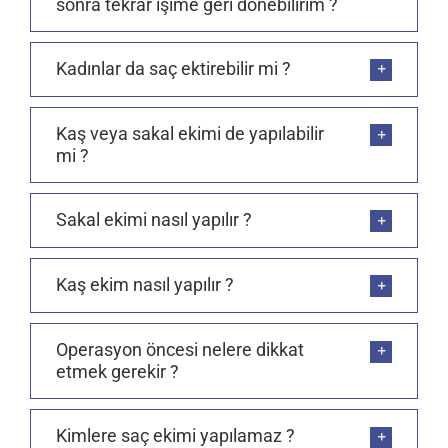
sonra tekrar işime geri dönebilirim ?
Kadınlar da saç ektirebilir mi ?
Kaş veya sakal ekimi de yapılabilir
mi ?
Sakal ekimi nasıl yapılır ?
Kaş ekim nasıl yapılır ?
Operasyon öncesi nelere dikkat
etmek gerekir ?
Kimlere saç ekimi yapılamaz ?