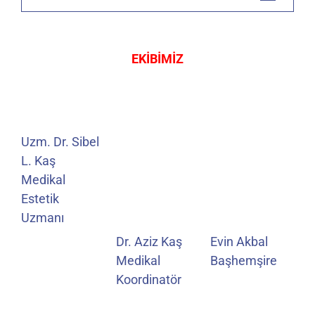
EKİBİMİZ
Uzm. Dr. Sibel
L. Kaş
Medikal
Estetik
Uzmanı
Dr. Aziz Kaş
Evin Akbal
Medikal
Başhemşire
Koordinatör