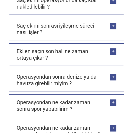
Saç ekimi operasyonunda kaç kök
nakledilebilir ?
Saç ekimi sonrası iyileşme süreci
nasıl işler ?
Ekilen saçın son hali ne zaman
ortaya çıkar ?
Operasyondan sonra denize ya da
havuza girebilir miyim ?
Operasyondan ne kadar zaman
sonra spor yapabilirim ?
Operasyondan ne kadar zaman