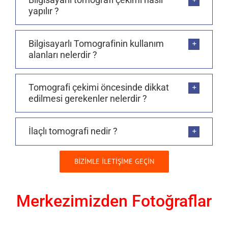
yapılır ?
Bilgisayarlı Tomografinin kullanım
alanları nelerdir ?
Tomografi çekimi öncesinde dikkat
edilmesi gerekenler nelerdir ?
İlaçlı tomografi nedir ?
BİZİMLE İLETİŞİME GEÇİN
Merkezimizden Fotoğraflar