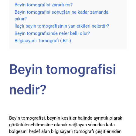
Beyin tomografisi zararlı mı?
Beyin tomografisi sonuçları ne kadar zamanda
çıkar?
İlaçlı beyin tomografisinin yan etkileri nelerdir?
Beyin tomografisinde neler belli olur?
Bilgisayarlı Tomografi ( BT )
Beyin tomografisi
nedir?
Beyin tomografisi, beynin kesitler halinde ayrıntılı olarak
görüntülenebilmesine olanak sağlayan vücudun kafa
bölgesini hedef alan bilgisayarlı tomografi çeşitlerinden