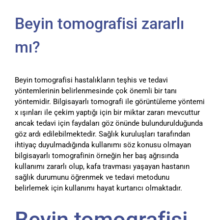
Beyin tomografisi zararlı
mı?
Beyin tomografisi hastalıkların teşhis ve tedavi
yöntemlerinin belirlenmesinde çok önemli bir tanı
yöntemidir. Bilgisayarlı tomografi ile görüntüleme yöntemi
x ışınları ile çekim yaptığı için bir miktar zararı mevcuttur
ancak tedavi için faydaları göz önünde bulundurulduğunda
göz ardı edilebilmektedir. Sağlık kuruluşları tarafından
ihtiyaç duyulmadığında kullanımı söz konusu olmayan
bilgisayarlı tomografinin örneğin her baş ağrısında
kullanımı zararlı olup, kafa travması yaşayan hastanın
sağlık durumunu öğrenmek ve tedavi metodunu
belirlemek için kullanımı hayat kurtarıcı olmaktadır.
Beyin tomografisi