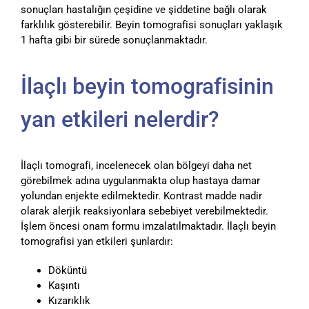
sonuçları hastalığın çeşidine ve şiddetine bağlı olarak
farklılık gösterebilir. Beyin tomografisi sonuçları yaklaşık
1 hafta gibi bir sürede sonuçlanmaktadır.
İlaçlı beyin tomografisinin
yan etkileri nelerdir?
İlaçlı tomografi, incelenecek olan bölgeyi daha net
görebilmek adına uygulanmakta olup hastaya damar
yolundan enjekte edilmektedir. Kontrast madde nadir
olarak alerjik reaksiyonlara sebebiyet verebilmektedir.
İşlem öncesi onam formu imzalatılmaktadır. İlaçlı beyin
tomografisi yan etkileri şunlardır:
Döküntü
Kaşıntı
Kızarıklık