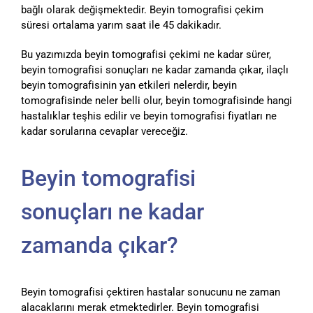
bağlı olarak değişmektedir. Beyin tomografisi çekim
süresi ortalama yarım saat ile 45 dakikadır.
Bu yazımızda beyin tomografisi çekimi ne kadar sürer,
beyin tomografisi sonuçları ne kadar zamanda çıkar, ilaçlı
beyin tomografisinin yan etkileri nelerdir, beyin
tomografisinde neler belli olur, beyin tomografisinde hangi
hastalıklar teşhis edilir ve beyin tomografisi fiyatları ne
kadar sorularına cevaplar vereceğiz.
Beyin tomografisi
sonuçları ne kadar
zamanda çıkar?
Beyin tomografisi çektiren hastalar sonucunu ne zaman
alacaklarını merak etmektedirler. Beyin tomografisi