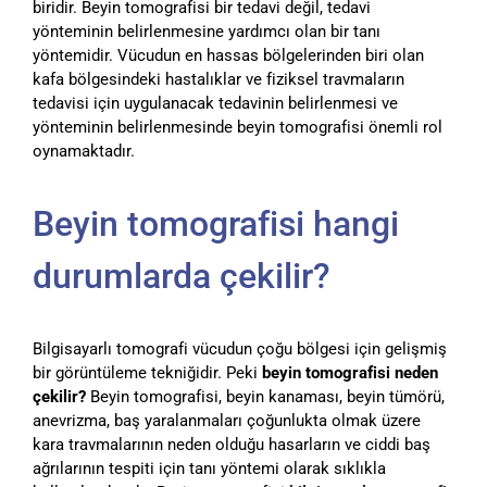
biridir. Beyin tomografisi bir tedavi değil, tedavi
yönteminin belirlenmesine yardımcı olan bir tanı
yöntemidir. Vücudun en hassas bölgelerinden biri olan
kafa bölgesindeki hastalıklar ve fiziksel travmaların
tedavisi için uygulanacak tedavinin belirlenmesi ve
yönteminin belirlenmesinde beyin tomografisi önemli rol
oynamaktadır.
Beyin tomografisi hangi
durumlarda çekilir?
Bilgisayarlı tomografi vücudun çoğu bölgesi için gelişmiş
bir görüntüleme tekniğidir. Peki
beyin tomografisi neden
çekilir?
Beyin tomografisi, beyin kanaması, beyin tümörü,
anevrizma, baş yaralanmaları çoğunlukta olmak üzere
kara travmalarının neden olduğu hasarların ve ciddi baş
ağrılarının tespiti için tanı yöntemi olarak sıklıkla