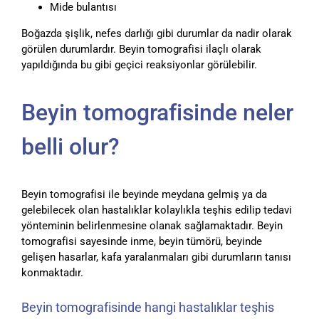
Mide bulantısı
Boğazda şişlik, nefes darlığı gibi durumlar da nadir olarak
görülen durumlardır. Beyin tomografisi ilaçlı olarak
yapıldığında bu gibi geçici reaksiyonlar görülebilir.
Beyin tomografisinde neler
belli olur?
Beyin tomografisi ile beyinde meydana gelmiş ya da
gelebilecek olan hastalıklar kolaylıkla teşhis edilip tedavi
yönteminin belirlenmesine olanak sağlamaktadır. Beyin
tomografisi sayesinde inme, beyin tümörü, beyinde
gelişen hasarlar, kafa yaralanmaları gibi durumların tanısı
konmaktadır.
Beyin tomografisinde hangi hastalıklar teşhis