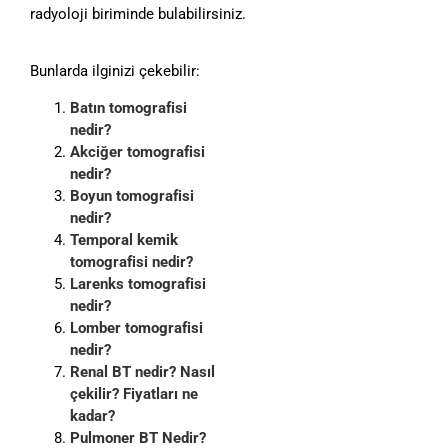
radyoloji biriminde bulabilirsiniz.
Bunlarda ilginizi çekebilir:
Batın tomografisi
nedir?
Akciğer tomografisi
nedir?
Boyun tomografisi
nedir?
Temporal kemik
tomografisi nedir?
Larenks tomografisi
nedir?
Lomber tomografisi
nedir?
Renal BT nedir? Nasıl
çekilir? Fiyatları ne
kadar?
Pulmoner BT Nedir?