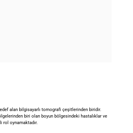
f alan bilgisayarlı tomografi çeşitlerinden biridir.
lgelerinden biri olan boyun bölgesindeki hastalıklar ve
i rol oynamaktadır.