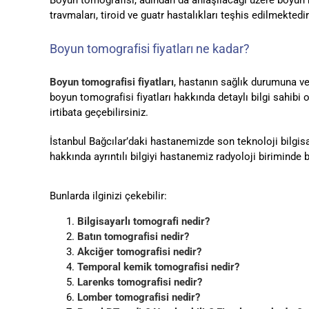
travmaları, tiroid ve guatr hastalıkları teşhis edilmektedir
Boyun tomografisi fiyatları ne kadar?
Boyun tomografisi fiyatları
, hastanın sağlık durumuna ve
boyun tomografisi fiyatları hakkında detaylı bilgi sahibi
irtibata geçebilirsiniz.
İstanbul Bağcılar’daki hastanemizde son teknoloji bilgis
hakkında ayrıntılı bilgiyi hastanemiz radyoloji biriminde bu
Bunlarda ilginizi çekebilir:
Bilgisayarlı tomografi nedir?
Batın tomografisi nedir?
Akciğer tomografisi nedir?
Temporal kemik tomografisi nedir?
Larenks tomografisi nedir?
Lomber tomografisi nedir?