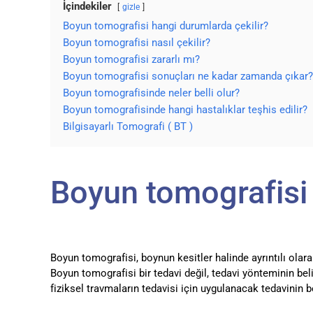
İçindekiler
gizle
Boyun tomografisi hangi durumlarda çekilir?
Boyun tomografisi nasıl çekilir?
Boyun tomografisi zararlı mı?
Boyun tomografisi sonuçları ne kadar zamanda çıkar?
Boyun tomografisinde neler belli olur?
Boyun tomografisinde hangi hastalıklar teşhis edilir?
Bilgisayarlı Tomografi ( BT )
Boyun tomografisi
Boyun tomografisi, boynun kesitler halinde ayrıntılı olar
Boyun tomografisi bir tedavi değil, tedavi yönteminin be
fiziksel travmaların tedavisi için uygulanacak tedavinin