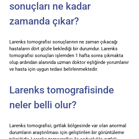
sonuçları ne kadar
zamanda çıkar?
Larenks tomografisi sonuçlarının ne zaman çıkacağı
hastaların dört gözle beklediği bir durumdur. Larenks
tomografisi sonuçları işlemden 1 hafta sonra çıkmakta
olup ardından alanında uzman doktor eşliğinde yorumlanır
ve hasta için uygun tedavi belirlenmektedir.
Larenks tomografisinde
neler belli olur?
Larenks tomografisi; gırtlak bölgesinde var olan anormal
durumların araştırılması için geliştirilen bir görüntüleme