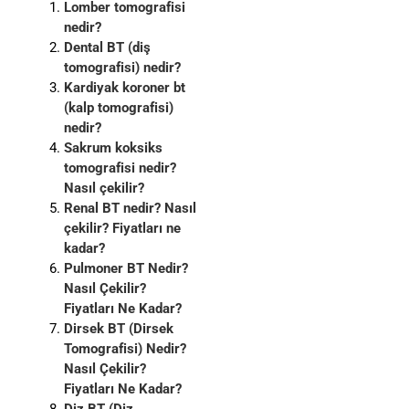
Lomber tomografisi
nedir?
Dental BT (diş
tomografisi) nedir?
Kardiyak koroner bt
(kalp tomografisi)
nedir?
Sakrum koksiks
tomografisi nedir?
Nasıl çekilir?
Renal BT nedir? Nasıl
çekilir? Fiyatları ne
kadar?
Pulmoner BT Nedir?
Nasıl Çekilir?
Fiyatları Ne Kadar?
Dirsek BT (Dirsek
Tomografisi) Nedir?
Nasıl Çekilir?
Fiyatları Ne Kadar?
Diz BT (Diz