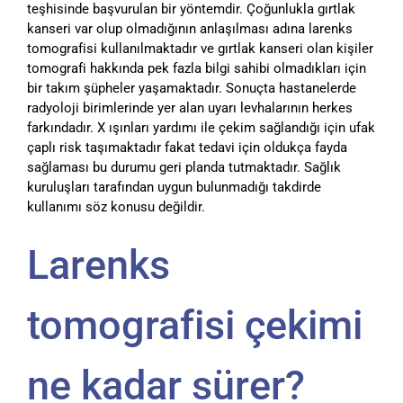
teşhisinde başvurulan bir yöntemdir. Çoğunlukla gırtlak
kanseri var olup olmadığının anlaşılması adına larenks
tomografisi kullanılmaktadır ve gırtlak kanseri olan kişiler
tomografi hakkında pek fazla bilgi sahibi olmadıkları için
bir takım şüpheler yaşamaktadır. Sonuçta hastanelerde
radyoloji birimlerinde yer alan uyarı levhalarının herkes
farkındadır. X ışınları yardımı ile çekim sağlandığı için ufak
çaplı risk taşımaktadır fakat tedavi için oldukça fayda
sağlaması bu durumu geri planda tutmaktadır. Sağlık
kuruluşları tarafından uygun bulunmadığı takdirde
kullanımı söz konusu değildir.
Larenks
tomografisi çekimi
ne kadar sürer?