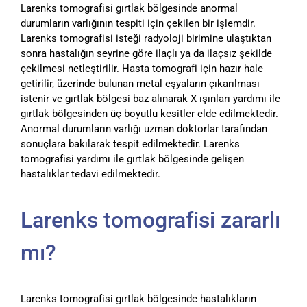
Larenks tomografisi gırtlak bölgesinde anormal
durumların varlığının tespiti için çekilen bir işlemdir.
Larenks tomografisi isteği radyoloji birimine ulaştıktan
sonra hastalığın seyrine göre ilaçlı ya da ilaçsız şekilde
çekilmesi netleştirilir. Hasta tomografi için hazır hale
getirilir, üzerinde bulunan metal eşyaların çıkarılması
istenir ve gırtlak bölgesi baz alınarak X ışınları yardımı ile
gırtlak bölgesinden üç boyutlu kesitler elde edilmektedir.
Anormal durumların varlığı uzman doktorlar tarafından
sonuçlara bakılarak tespit edilmektedir. Larenks
tomografisi yardımı ile gırtlak bölgesinde gelişen
hastalıklar tedavi edilmektedir.
Larenks tomografisi zararlı
mı?
Larenks tomografisi gırtlak bölgesinde hastalıkların