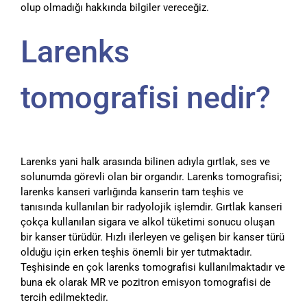
olup olmadığı hakkında bilgiler vereceğiz.
Larenks
tomografisi nedir?
Larenks yani halk arasında bilinen adıyla gırtlak, ses ve
solunumda görevli olan bir organdır. Larenks tomografisi;
larenks kanseri varlığında kanserin tam teşhis ve
tanısında kullanılan bir radyolojik işlemdir. Gırtlak kanseri
çokça kullanılan sigara ve alkol tüketimi sonucu oluşan
bir kanser türüdür. Hızlı ilerleyen ve gelişen bir kanser türü
olduğu için erken teşhis önemli bir yer tutmaktadır.
Teşhisinde en çok larenks tomografisi kullanılmaktadır ve
buna ek olarak MR ve pozitron emisyon tomografisi de
tercih edilmektedir.