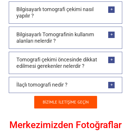
Bilgisayarlı tomografi çekimi nasıl
yapılır ?
Bilgisayarlı Tomografinin kullanım
alanları nelerdir ?
Tomografi çekimi öncesinde dikkat
edilmesi gerekenler nelerdir ?
İlaçlı tomografi nedir ?
BİZİMLE İLETİŞİME GEÇİN
Merkezimizden Fotoğraflar