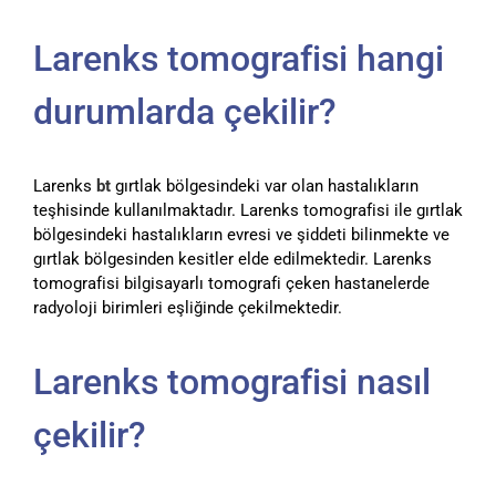
Larenks tomografisi hangi
durumlarda çekilir?
Larenks
bt
gırtlak bölgesindeki var olan hastalıkların
teşhisinde kullanılmaktadır. Larenks tomografisi ile gırtlak
bölgesindeki hastalıkların evresi ve şiddeti bilinmekte ve
gırtlak bölgesinden kesitler elde edilmektedir. Larenks
tomografisi bilgisayarlı tomografi çeken hastanelerde
radyoloji birimleri eşliğinde çekilmektedir.
Larenks tomografisi nasıl
çekilir?