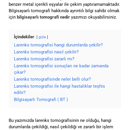
benzer metal içerikli eşyalar ile çekim yaptıramamaktadır.
Bilgisayarlı tomografi hakkında ayrıntılı bilgi sahibi olmak
için
bilgisayarlı tomografi nedir
yazımızı okuyabilirsiniz.
İçindekiler
gizle
Larenks tomografisi hangi durumlarda çekilir?
Larenks tomografisi nasıl çekilir?
Larenks tomografisi zararlı mı?
Larenks tomografisi sonuçları ne kadar zamanda
çıkar?
Larenks tomografisinde neler belli olur?
Larenks tomografisi ile hangi hastalıklar teşhis
edilir?
Bilgisayarlı Tomografi ( BT )
Bu yazımızda larenks tomografisinin ne olduğu, hangi
durumlarda çekildiği, nasıl çekildiği ve zararlı bir işlem