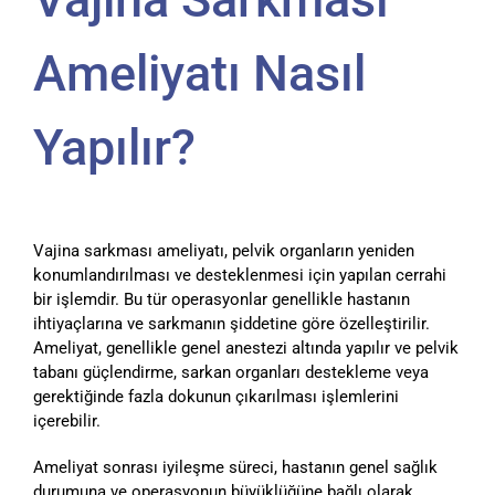
Ameliyatı Nasıl
Yapılır?
Vajina sarkması ameliyatı, pelvik organların yeniden
konumlandırılması ve desteklenmesi için yapılan cerrahi
bir işlemdir. Bu tür operasyonlar genellikle hastanın
ihtiyaçlarına ve sarkmanın şiddetine göre özelleştirilir.
Ameliyat, genellikle genel anestezi altında yapılır ve pelvik
tabanı güçlendirme, sarkan organları destekleme veya
gerektiğinde fazla dokunun çıkarılması işlemlerini
içerebilir.
Ameliyat sonrası iyileşme süreci, hastanın genel sağlık
durumuna ve operasyonun büyüklüğüne bağlı olarak