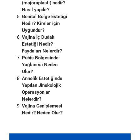
(majoraplasti) nedir?
Nasıl yapılır?
Genital Bölge Estetiği
Nedir? Kimler için
Uygundur?
Vajina İç Dudak
Estetiği Nedir?
Faydaları Nelerdir?
Pubis Bölgesinde
Yağlanma Neden
Olur?
Annelik Estetiğinde
Yapılan Jinekolojik
Operasyonlar
Nelerdir?
Vajina Genişlemesi
Nedir? Neden Olur?