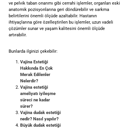
ve pelvik taban onarımı gibi cerrahi işlemler, organları eski
anatomik pozisyonlarına geri döndürebilir ve sarkma
belirtilerini önemli ölçüde azaltabilir. Hastanın
ihtiyaçlarına göre özelleştirilen bu işlemler, uzun vadeli
çözümler sunar ve yaşam kalitesini önemli ölçüde
artırabilir.
Bunlarda ilginizi çekebilir:
Vajina Estetiği
Hakkında En Çok
Merak Edilenler
Nelerdir?
Vajina estetiği
ameliyatı iyileşme
süreci ne kadar
sürer?
Vajina dudak estetiği
nedir? Nasıl yapılır?
Büyük dudak estetiği