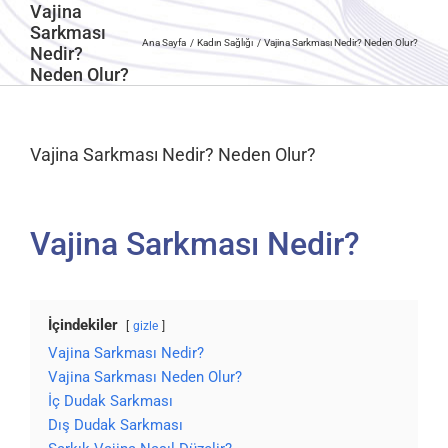
Vajina
Sarkması
Ana Sayfa
Kadın Sağlığı
Vajina Sarkması Nedir? Neden Olur?
Nedir?
Neden Olur?
Vajina Sarkması Nedir? Neden Olur?
Vajina Sarkması Nedir?
İçindekiler
gizle
Vajina Sarkması Nedir?
Vajina Sarkması Neden Olur?
İç Dudak Sarkması
Dış Dudak Sarkması