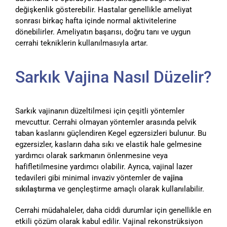
değişkenlik gösterebilir. Hastalar genellikle ameliyat
sonrası birkaç hafta içinde normal aktivitelerine
dönebilirler. Ameliyatın başarısı, doğru tanı ve uygun
cerrahi tekniklerin kullanılmasıyla artar.
Sarkık Vajina Nasıl Düzelir?
Sarkık vajinanın düzeltilmesi için çeşitli yöntemler
mevcuttur. Cerrahi olmayan yöntemler arasında pelvik
taban kaslarını güçlendiren Kegel egzersizleri bulunur. Bu
egzersizler, kasların daha sıkı ve elastik hale gelmesine
yardımcı olarak sarkmanın önlenmesine veya
hafifletilmesine yardımcı olabilir. Ayrıca, vajinal lazer
tedavileri gibi minimal invaziv yöntemler de
vajina
sıkılaştırma
ve gençleştirme amaçlı olarak kullanılabilir.
Cerrahi müdahaleler, daha ciddi durumlar için genellikle en
etkili çözüm olarak kabul edilir. Vajinal rekonstrüksiyon