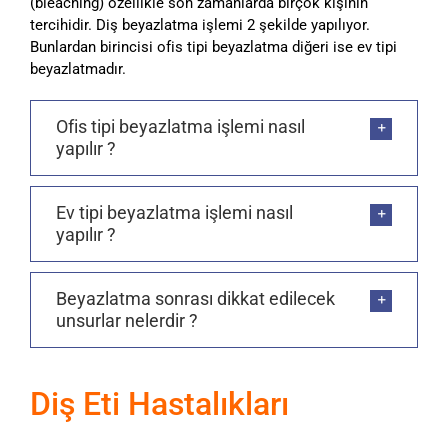
(bleaching) özellikle son zamanlarda birçok kişinin
tercihidir. Diş beyazlatma işlemi 2 şekilde yapılıyor.
Bunlardan birincisi ofis tipi beyazlatma diğeri ise ev tipi
beyazlatmadır.
Ofis tipi beyazlatma işlemi nasıl
yapılır ?
Ev tipi beyazlatma işlemi nasıl
yapılır ?
Beyazlatma sonrası dikkat edilecek
unsurlar nelerdir ?
Diş Eti Hastalıkları