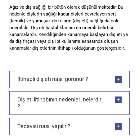
Ağız ve diş sağlığı bir bütün olarak düşünülmektedir. Bu
nedenle dişlerin sağlığı kadar dişleri çevreleyen sert
(kemik) ve yumuşak dokuların (diş eti) sağlığı da çok
önemlidir. Diş eti hastalıklarının en önemli belirtisi
kanamalardır. Kendiliğinden kanamaya başlayan diş eti ya
da diş fırçası veya diş ipi kullanımı esnasında oluşan
kanamalar diş etlerinin iltihaplı olduğunun göstergesidir.
İltihaplı diş eti nasıl görünür ?
Diş eti iltihabının nedenleri nelerdir
?
Tedavisi nasıl yapılır ?