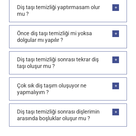
Diş taşı temizliği yaptırmasam olur
mu ?
Önce diş taşı temizliği mi yoksa
dolgular mı yapılır ?
Diş taşı temizliği sonrası tekrar diş
taşı oluşur mu ?
Çok sık diş taşım oluşuyor ne
yapmalıyım ?
Diş taşı temizliği sonrası dişlerimin
arasında boşluklar oluşur mu ?