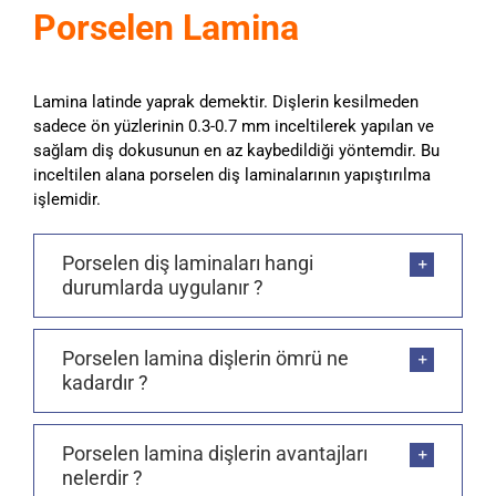
Porselen Lamina
Lamina latinde yaprak demektir. Dişlerin kesilmeden
sadece ön yüzlerinin 0.3-0.7 mm inceltilerek yapılan ve
sağlam diş dokusunun en az kaybedildiği yöntemdir. Bu
inceltilen alana porselen diş laminalarının yapıştırılma
işlemidir.
Porselen diş laminaları hangi
durumlarda uygulanır ?
Porselen lamina dişlerin ömrü ne
kadardır ?
Porselen lamina dişlerin avantajları
nelerdir ?