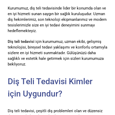
Kurumumuz, diş teli tedavisinde lider bir konumda olan ve
en iyi hizmeti sunan saygın bir sağlık kuruluşudur. Uzman
diş hekimlerimiz, son teknoloji ekipmanlarımız ve modern
tesislerimizle size en iyi tedavi deneyimini sunmayı
hedeflemekteyiz.
Diş teli tedavisi
için kurumumuz, uzman ekibi, gelişmiş
teknolojisi, bireysel tedavi yaklaşımı ve konforlu ortamıyla
sizlere en iyi hizmeti sunmaktadır. Gülüşünüzü daha
sağlıklı ve estetik hale getirmek için sizleri kurumumuza
bekliyoruz.
Diş Teli Tedavisi Kimler
için Uygundur?
Diş teli tedavisi, çeşitli diş problemleri olan ve düzensiz