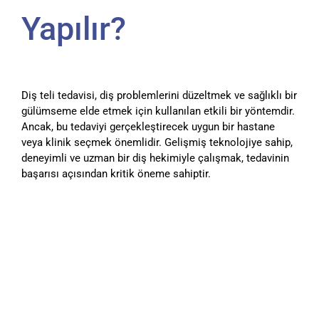
Yapılır?
Diş teli tedavisi, diş problemlerini düzeltmek ve sağlıklı bir
gülümseme elde etmek için kullanılan etkili bir yöntemdir.
Ancak, bu tedaviyi gerçekleştirecek uygun bir hastane
veya klinik seçmek önemlidir. Gelişmiş teknolojiye sahip,
deneyimli ve uzman bir diş hekimiyle çalışmak, tedavinin
başarısı açısından kritik öneme sahiptir.