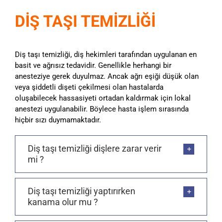
DİŞ TAŞI TEMİZLİĞİ
Diş taşı temizliği, diş hekimleri tarafından uygulanan en
basit ve ağrısız tedavidir. Genellikle herhangi bir
anesteziye gerek duyulmaz. Ancak ağrı eşiği düşük olan
veya şiddetli dişeti çekilmesi olan hastalarda
oluşabilecek hassasiyeti ortadan kaldırmak için lokal
anestezi uygulanabilir. Böylece hasta işlem sırasında
hiçbir sızı duymamaktadır.
Diş taşı temizliği dişlere zarar verir
mi ?
Diş taşı temizliği yaptırırken
kanama olur mu ?