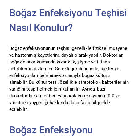
Boğaz Enfeksiyonu Teşhisi
Nasıl Konulur?
Boğaz enfeksiyonunun teşhisi genellikle fiziksel muayene
ve hastanın şikayetlerine dayalı olarak yapılır. Doktorlar,
boğazın arka kısmında kızarıklık, şişme ve iltihap
belirtilerini gözlemler. Gerekli görüldüğünde, bakteriyel
enfeksiyonları belirlemek amacıyla boğaz kültürü
alınabilir. Bu kültür testi, özellikle streptokok bakterilerinin
varlığını tespit etmek için kullanılır. Ayrıca, bazı
durumlarda kan testleri yapılarak enfeksiyonun türü ve
vücuttaki yaygınlığı hakkında daha fazla bilgi elde
edilebilir.
Boğaz Enfeksiyonu