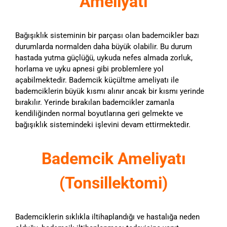
Ameliyatı
Bağışıklık sisteminin bir parçası olan bademcikler bazı
durumlarda normalden daha büyük olabilir. Bu durum
hastada yutma güçlüğü, uykuda nefes almada zorluk,
horlama ve uyku apnesi gibi problemlere yol
açabilmektedir. Bademcik küçültme ameliyatı ile
bademciklerin büyük kısmı alınır ancak bir kısmı yerinde
bırakılır. Yerinde bırakılan bademcikler zamanla
kendiliğinden normal boyutlarına geri gelmekte ve
bağışıklık sistemindeki işlevini devam ettirmektedir.
Bademcik Ameliyatı
(Tonsillektomi)
Bademciklerin sıklıkla iltihaplandığı ve hastalığa neden