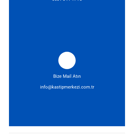
Bize Mail Atın
info@kastipmerkezi.com.tr