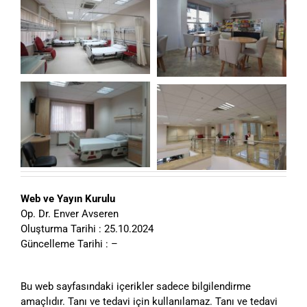
Web ve Yayın Kurulu
Op. Dr. Enver Avseren
Oluşturma Tarihi : 25.10.2024
Güncelleme Tarihi : –
Bu web sayfasındaki içerikler sadece bilgilendirme
amaçlıdır. Tanı ve tedavi için kullanılamaz. Tanı ve tedavi