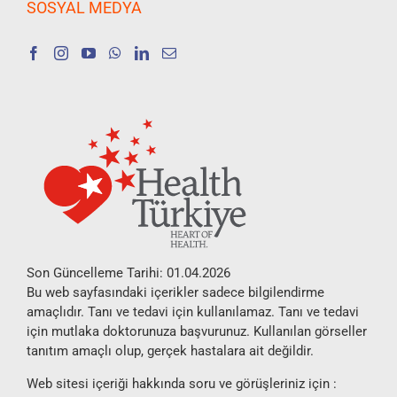
SOSYAL MEDYA
Son Güncelleme Tarihi: 01.04.2026
Bu web sayfasındaki içerikler sadece bilgilendirme
amaçlıdır. Tanı ve tedavi için kullanılamaz. Tanı ve tedavi
için mutlaka doktorunuza başvurunuz. Kullanılan görseller
tanıtım amaçlı olup, gerçek hastalara ait değildir.
Web sitesi içeriği hakkında soru ve görüşleriniz için :