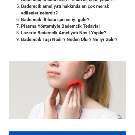
Bademcik ameliyatı hakkında en çok merak
edilenler nelerdir?
Bademcik iltihabı için ne iyi gelir?
Plasma Yöntemiyle Bademcik Tedavisi
Lazerle Bademcik Ameliyatı Nasıl Yapılır?
Bademcik Taşı Nedir? Neden Olur? Ne İyi Gelir?