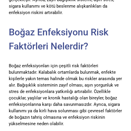
sigara kullanımı ve kötü beslenme alışkanlıkları da
enfeksiyon riskini artırabilir.
Boğaz Enfeksiyonu Risk
Faktörleri Nelerdir?
Boğaz enfeksiyonları için çeşitli risk faktörleri
bulunmaktadır. Kalabalık ortamlarda bulunmak, enfekte
kişilerle yakın temas halinde olmak bu riskler arasında yer
alır. Bağışıklık sisteminin zayıf olması, aşırı yorgunluk ve
stres de enfeksiyonlara yatkınlığı artırabilir. Özellikle
çocuklar, yaşlılar ve kronik hastalığı olan bireyler, boğaz
enfeksiyonlarına karşı daha savunmasızdır. Ayrıca, sigara
kullanımı ya da kirli hava solunması gibi çevresel faktörler
de boğazın tahriş olmasına ve enfeksiyon riskinin
yükselmesine neden olabilir.