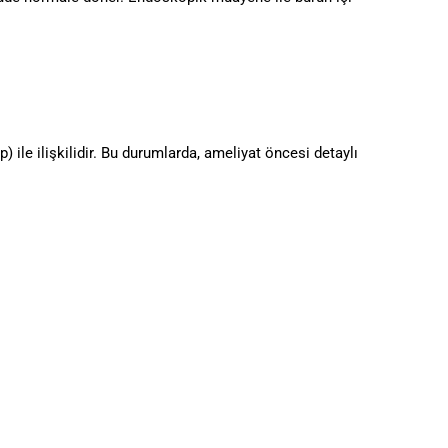
p) ile ilişkilidir. Bu durumlarda, ameliyat öncesi detaylı