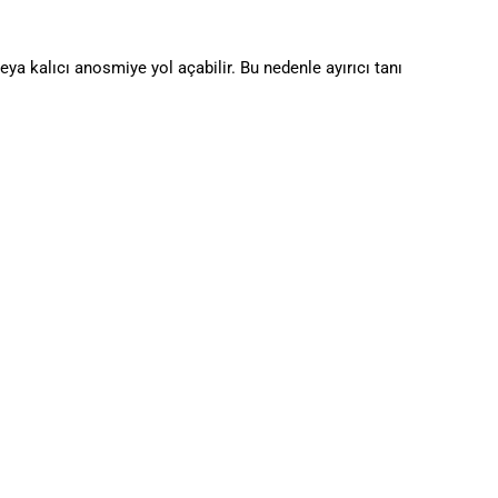
veya kalıcı anosmiye yol açabilir. Bu nedenle ayırıcı tanı