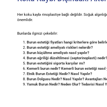
Her koku kaybı rinoplastiye bağlı değildir. Soğuk algınlığı,
önemlidir.
Bunlarda ilginizi çekebilir:
Burun estetiği fiyatları hangi kriterlere göre beli
Burun estetiği ameliyatı riskleri nelerdir?
Burun küçültme ameliyatı nasıl yapılır?
Burun eğriliği düzeltilmesi (septorinoplasti) nedir
Burun estetiğini sigorta karşılar mı?
Kemerli burun nedir? Kemerli burun estetiği nasıl 
Etnik Burun Estetiği Nedir? Nasıl Yapılır?
Burun Dolgusu Nedir? Nasıl Yapılır? Avantajları Ne
Yamuk Burun Nedir? Neden Olur? Tedavisi Nasıl Ya