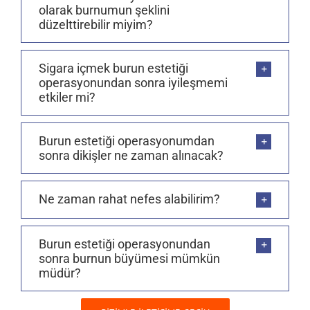
olarak burnumun şeklini
düzelttirebilir miyim?
Sigara içmek burun estetiği
operasyonundan sonra iyileşmemi
etkiler mi?
Burun estetiği operasyonumdan
sonra dikişler ne zaman alınacak?
Ne zaman rahat nefes alabilirim?
Burun estetiği operasyonundan
sonra burnun büyümesi mümkün
müdür?