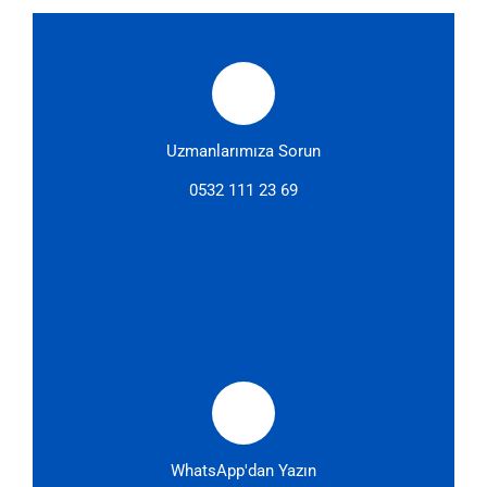
Uzmanlarımıza Sorun
0532 111 23 69
WhatsApp'dan Yazın