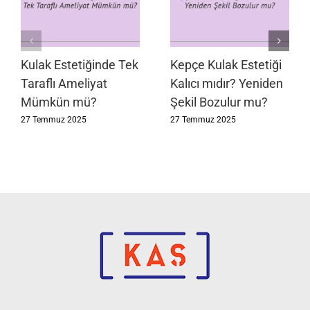
Kulak Estetiğinde Tek
Kepçe Kulak Estetiği
Taraflı Ameliyat
Kalıcı mıdır? Yeniden
Mümkün mü?
Şekil Bozulur mu?
27 Temmuz 2025
27 Temmuz 2025