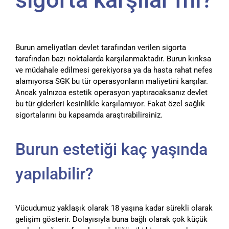
Burun ameliyatları devlet tarafından verilen sigorta
tarafından bazı noktalarda karşılanmaktadır. Burun kırıksa
ve müdahale edilmesi gerekiyorsa ya da hasta rahat nefes
alamıyorsa SGK bu tür operasyonların maliyetini karşılar.
Ancak yalnızca estetik operasyon yaptıracaksanız devlet
bu tür giderleri kesinlikle karşılamıyor. Fakat özel sağlık
sigortalarını bu kapsamda araştırabilirsiniz.
Burun estetiği kaç yaşında
yapılabilir?
Vücudumuz yaklaşık olarak 18 yaşına kadar sürekli olarak
gelişim gösterir. Dolayısıyla buna bağlı olarak çok küçük