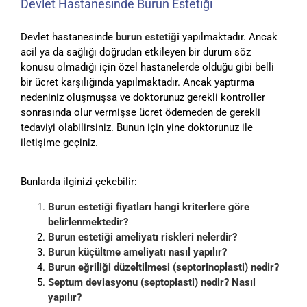
Devlet Hastanesinde Burun Estetiği
Devlet hastanesinde
burun estetiği
yapılmaktadır. Ancak
acil ya da sağlığı doğrudan etkileyen bir durum söz
konusu olmadığı için özel hastanelerde olduğu gibi belli
bir ücret karşılığında yapılmaktadır. Ancak yaptırma
nedeniniz oluşmuşsa ve doktorunuz gerekli kontroller
sonrasında olur vermişse ücret ödemeden de gerekli
tedaviyi olabilirsiniz. Bunun için yine doktorunuz ile
iletişime geçiniz.
Bunlarda ilginizi çekebilir:
Burun estetiği fiyatları hangi kriterlere göre
belirlenmektedir?
Burun estetiği ameliyatı riskleri nelerdir?
Burun küçültme ameliyatı nasıl yapılır?
Burun eğriliği düzeltilmesi (septorinoplasti) nedir?
Septum deviasyonu (septoplasti) nedir? Nasıl
yapılır?