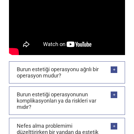
Burun estetiği operasyonu ağrılı bir
operasyon mudur?
Burun estetiği operasyonunun
komplikasyonları ya da riskleri var
mıdır?
Nefes alma problemimi
düzelttirirken bir yandan da estetik