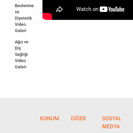
Beslenme
ve
Diyetetik
Video
Galeri
Ağız ve
Diş
Sağlığı
Video
Galeri
KONUM
DIĞER
SOSYAL
MEDYA