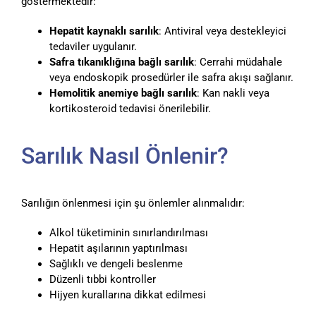
göstermektedir:
Hepatit kaynaklı sarılık
: Antiviral veya destekleyici
tedaviler uygulanır.
Safra tıkanıklığına bağlı sarılık
: Cerrahi müdahale
veya endoskopik prosedürler ile safra akışı sağlanır.
Hemolitik anemiye bağlı sarılık
: Kan nakli veya
kortikosteroid tedavisi önerilebilir.
Sarılık Nasıl Önlenir?
Sarılığın önlenmesi için şu önlemler alınmalıdır:
Alkol tüketiminin sınırlandırılması
Hepatit aşılarının yaptırılması
Sağlıklı ve dengeli beslenme
Düzenli tıbbi kontroller
Hijyen kurallarına dikkat edilmesi