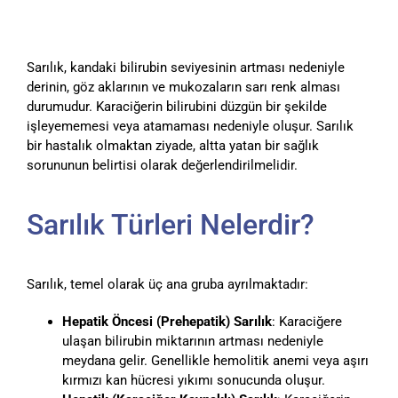
Sarılık, kandaki bilirubin seviyesinin artması nedeniyle
derinin, göz aklarının ve mukozaların sarı renk alması
durumudur. Karaciğerin bilirubini düzgün bir şekilde
işleyememesi veya atamaması nedeniyle oluşur. Sarılık
bir hastalık olmaktan ziyade, altta yatan bir sağlık
sorununun belirtisi olarak değerlendirilmelidir.
Sarılık Türleri Nelerdir?
Sarılık, temel olarak üç ana gruba ayrılmaktadır:
Hepatik Öncesi (Prehepatik) Sarılık
: Karaciğere
ulaşan bilirubin miktarının artması nedeniyle
meydana gelir. Genellikle hemolitik anemi veya aşırı
kırmızı kan hücresi yıkımı sonucunda oluşur.