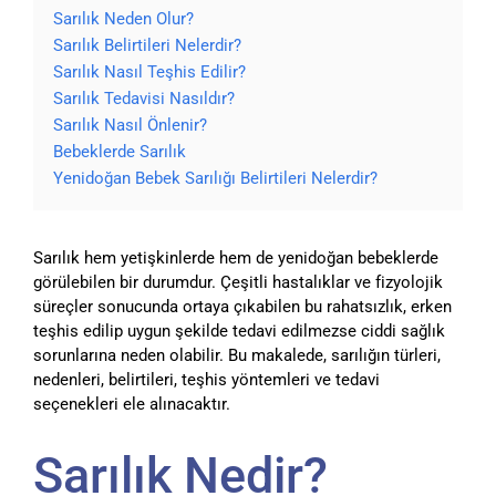
Sarılık Neden Olur?
Sarılık Belirtileri Nelerdir?
Sarılık Nasıl Teşhis Edilir?
Sarılık Tedavisi Nasıldır?
Sarılık Nasıl Önlenir?
Bebeklerde Sarılık
Yenidoğan Bebek Sarılığı Belirtileri Nelerdir?
Sarılık hem yetişkinlerde hem de yenidoğan bebeklerde
görülebilen bir durumdur. Çeşitli hastalıklar ve fizyolojik
süreçler sonucunda ortaya çıkabilen bu rahatsızlık, erken
teşhis edilip uygun şekilde tedavi edilmezse ciddi sağlık
sorunlarına neden olabilir. Bu makalede, sarılığın türleri,
nedenleri, belirtileri, teşhis yöntemleri ve tedavi
seçenekleri ele alınacaktır.
Sarılık Nedir?