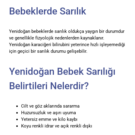
Bebeklerde Sarılık
Yenidoğan bebeklerde sarılık oldukça yaygın bir durumdur
ve genellikle fizyolojik nedenlerden kaynaklanır.
Yenidoğan karaciğeri bilirubini yeterince hızlı işleyemediği
için geçici bir sarılık durumu gelişebilir.
Yenidoğan Bebek Sarılığı
Belirtileri Nelerdir?
Cilt ve göz aklarında sararma
Huzursuzluk ve aşırı uyuma
Yetersiz emme ve kilo kaybı
Koyu renkli idrar ve açık renkli dışkı