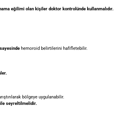
ama eğilimi olan kişiler doktor kontrolünde kullanmalıdır.
i sayesinde
hemoroid belirtilerini hafifletebilir.
ler.
rıştırılarak bölgeye uygulanabilir.
le seyreltilmelidir.