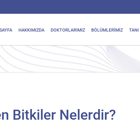
SAYFA
HAKKIMIZDA
DOKTORLARIMIZ
BÖLÜMLERİMİZ
TANI
 Bitkiler Nelerdir?