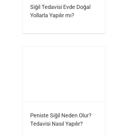
Siğil Tedavisi Evde Doğal
Yollarla Yapılır mı?
Peniste Siğil Neden Olur?
Tedavisi Nasıl Yapılır?