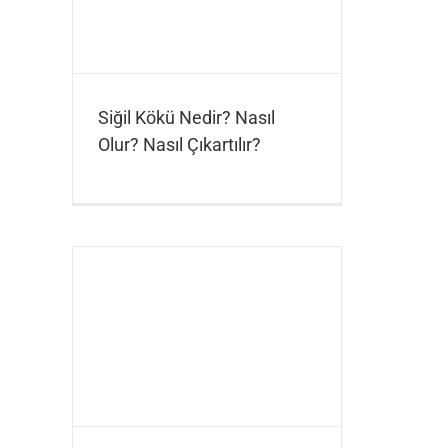
Siğil Kökü Nedir? Nasıl
Olur? Nasıl Çıkartılır?