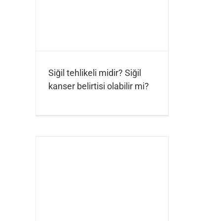
Siğil tehlikeli midir? Siğil
kanser belirtisi olabilir mi?