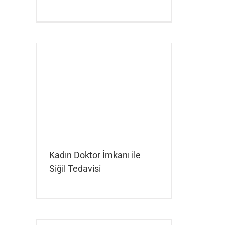
Kadın Doktor İmkanı ile
Siğil Tedavisi