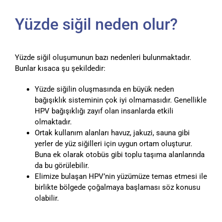
Yüzde siğil neden olur?
Yüzde siğil oluşumunun bazı nedenleri bulunmaktadır.
Bunlar kısaca şu şekildedir:
Yüzde siğilin oluşmasında en büyük neden
bağışıklık sisteminin çok iyi olmamasıdır. Genellikle
HPV bağışıklığı zayıf olan insanlarda etkili
olmaktadır.
Ortak kullanım alanları havuz, jakuzi, sauna gibi
yerler de yüz siğilleri için uygun ortam oluşturur.
Buna ek olarak otobüs gibi toplu taşıma alanlarında
da bu görülebilir.
Elimize bulaşan HPV’nin yüzümüze temas etmesi ile
birlikte bölgede çoğalmaya başlaması söz konusu
olabilir.