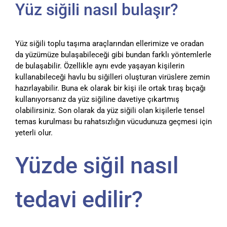
Yüz siğili nasıl bulaşır?
Yüz siğili toplu taşıma araçlarından ellerimize ve oradan
da yüzümüze bulaşabileceği gibi bundan farklı yöntemlerle
de bulaşabilir. Özellikle aynı evde yaşayan kişilerin
kullanabileceği havlu bu siğilleri oluşturan virüslere zemin
hazırlayabilir. Buna ek olarak bir kişi ile ortak tıraş bıçağı
kullanıyorsanız da yüz siğiline davetiye çıkartmış
olabilirsiniz. Son olarak da yüz siğili olan kişilerle tensel
temas kurulması bu rahatsızlığın vücudunuza geçmesi için
yeterli olur.
Yüzde siğil nasıl
tedavi edilir?