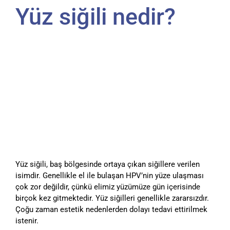
Yüz siğili nedir?
Yüz siğili, baş bölgesinde ortaya çıkan siğillere verilen
isimdir. Genellikle el ile bulaşan HPV’nin yüze ulaşması
çok zor değildir, çünkü elimiz yüzümüze gün içerisinde
birçok kez gitmektedir. Yüz siğilleri genellikle zararsızdır.
Çoğu zaman estetik nedenlerden dolayı tedavi ettirilmek
istenir.