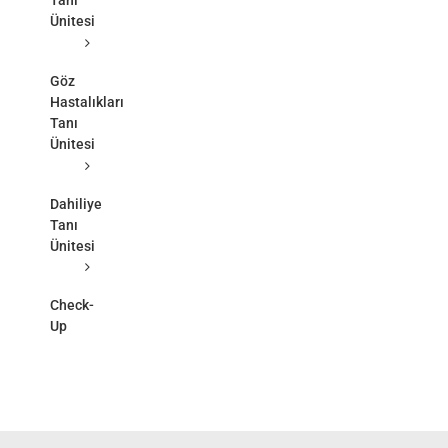
Ünitesi
Göz
Hastalıkları
Tanı
Ünitesi
Dahiliye
Tanı
Ünitesi
Check-
Up