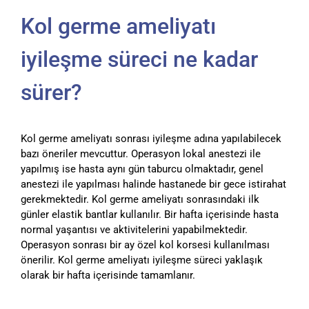
Kol germe ameliyatı
iyileşme süreci ne kadar
sürer?
Kol germe ameliyatı sonrası iyileşme adına yapılabilecek
bazı öneriler mevcuttur. Operasyon lokal anestezi ile
yapılmış ise hasta aynı gün taburcu olmaktadır, genel
anestezi ile yapılması halinde hastanede bir gece istirahat
gerekmektedir. Kol germe ameliyatı sonrasındaki ilk
günler elastik bantlar kullanılır. Bir hafta içerisinde hasta
normal yaşantısı ve aktivitelerini yapabilmektedir.
Operasyon sonrası bir ay özel kol korsesi kullanılması
önerilir. Kol germe ameliyatı iyileşme süreci yaklaşık
olarak bir hafta içerisinde tamamlanır.