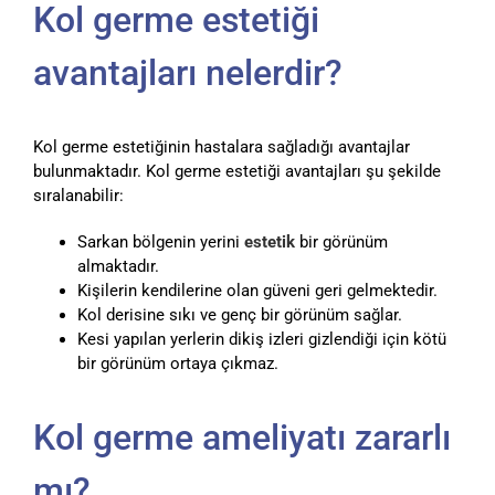
Kol germe estetiği
avantajları nelerdir?
Kol germe estetiğinin hastalara sağladığı avantajlar
bulunmaktadır. Kol germe estetiği avantajları şu şekilde
sıralanabilir:
Sarkan bölgenin yerini
estetik
bir görünüm
almaktadır.
Kişilerin kendilerine olan güveni geri gelmektedir.
Kol derisine sıkı ve genç bir görünüm sağlar.
Kesi yapılan yerlerin dikiş izleri gizlendiği için kötü
bir görünüm ortaya çıkmaz.
Kol germe ameliyatı zararlı
mı?