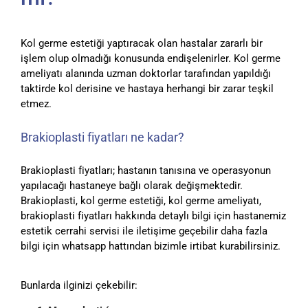
Kol germe estetiği yaptıracak olan hastalar zararlı bir
işlem olup olmadığı konusunda endişelenirler. Kol germe
ameliyatı alanında uzman doktorlar tarafından yapıldığı
taktirde kol derisine ve hastaya herhangi bir zarar teşkil
etmez.
Brakioplasti fiyatları ne kadar?
Brakioplasti fiyatları; hastanın tanısına ve operasyonun
yapılacağı hastaneye bağlı olarak değişmektedir.
Brakioplasti, kol germe estetiği, kol germe ameliyatı,
brakioplasti fiyatları hakkında detaylı bilgi için hastanemiz
estetik cerrahi servisi ile iletişime geçebilir daha fazla
bilgi için whatsapp hattından bizimle irtibat kurabilirsiniz.
Bunlarda ilginizi çekebilir: