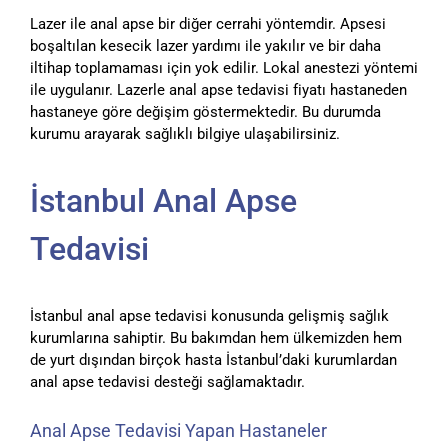
Lazer ile anal apse bir diğer cerrahi yöntemdir. Apsesi
boşaltılan kesecik lazer yardımı ile yakılır ve bir daha
iltihap toplamaması için yok edilir. Lokal anestezi yöntemi
ile uygulanır. Lazerle anal apse tedavisi fiyatı hastaneden
hastaneye göre değişim göstermektedir. Bu durumda
kurumu arayarak sağlıklı bilgiye ulaşabilirsiniz.
İstanbul Anal Apse
Tedavisi
İstanbul anal apse tedavisi konusunda gelişmiş sağlık
kurumlarına sahiptir. Bu bakımdan hem ülkemizden hem
de yurt dışından birçok hasta İstanbul’daki kurumlardan
anal apse tedavisi desteği sağlamaktadır.
Anal Apse Tedavisi Yapan Hastaneler