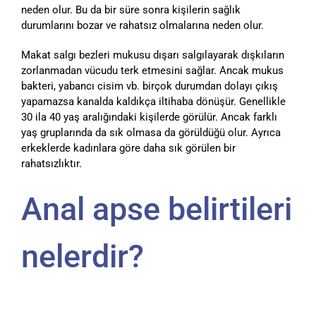
neden olur. Bu da bir süre sonra kişilerin sağlık
durumlarını bozar ve rahatsız olmalarına neden olur.
Makat salgı bezleri mukusu dışarı salgılayarak dışkıların
zorlanmadan vücudu terk etmesini sağlar. Ancak mukus
bakteri, yabancı cisim vb. birçok durumdan dolayı çıkış
yapamazsa kanalda kaldıkça iltihaba dönüşür. Genellikle
30 ila 40 yaş aralığındaki kişilerde görülür. Ancak farklı
yaş gruplarında da sık olmasa da görüldüğü olur. Ayrıca
erkeklerde kadınlara göre daha sık görülen bir
rahatsızlıktır.
Anal apse belirtileri
nelerdir?