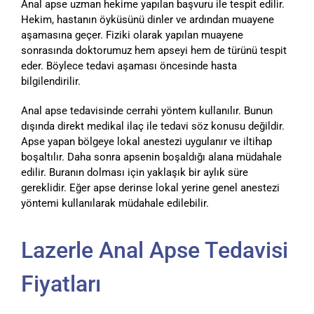
Anal apse uzman hekime yapılan başvuru ile tespit edilir.
Hekim, hastanın öyküsünü dinler ve ardından muayene
aşamasına geçer. Fiziki olarak yapılan muayene
sonrasında doktorumuz hem apseyi hem de türünü tespit
eder. Böylece tedavi aşaması öncesinde hasta
bilgilendirilir.
Anal apse tedavisinde cerrahi yöntem kullanılır. Bunun
dışında direkt medikal ilaç ile tedavi söz konusu değildir.
Apse yapan bölgeye lokal anestezi uygulanır ve iltihap
boşaltılır. Daha sonra apsenin boşaldığı alana müdahale
edilir. Buranın dolması için yaklaşık bir aylık süre
gereklidir. Eğer apse derinse lokal yerine genel anestezi
yöntemi kullanılarak müdahale edilebilir.
Lazerle Anal Apse Tedavisi
Fiyatları