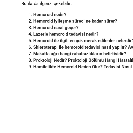
Bunlarda ilginizi çekebilir:
Hemoroid nedir?
Hemoroid iyileşme süreci ne kadar sürer?
Hemoroid nasıl geçer?
Lazerle hemoroid tedavisi nedir?
Hemoroid ile ilgili en çok merak edilenler nelerdir
Skleroterapi ile hemoroid tedavisi nasıl yapılır? Av
Makatta ağrı hangi rahatsızlıkların belirtisidir?
Proktoloji Nedir? Proktoloji Bölümü Hangi Hastalı
Hamilelikte Hemoroid Neden Olur? Tedavisi Nasıl 