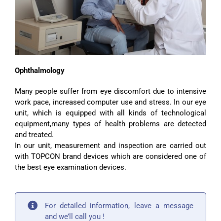
Ophthalmology
Many people suffer from eye discomfort due to intensive
work pace, increased computer use and stress. In our eye
unit, which is equipped with all kinds of technological
equipment,many types of health problems are detected
and treated.
In our unit, measurement and inspection are carried out
with TOPCON brand devices which are considered one of
the best eye examination devices.
For detailed information, leave a message
and we’ll call you !