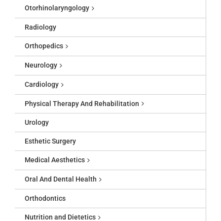
Otorhinolaryngology
Radiology
Orthopedics
Neurology
Cardiology
Physical Therapy And Rehabilitation
Urology
Esthetic Surgery
Medical Aesthetics
Oral And Dental Health
Orthodontics
Nutrition and Dietetics