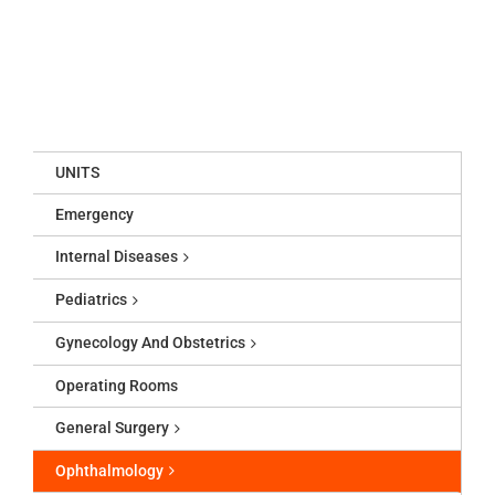
UNITS
Emergency
Internal Diseases
Pediatrics
Gynecology And Obstetrics
Operating Rooms
General Surgery
Ophthalmology