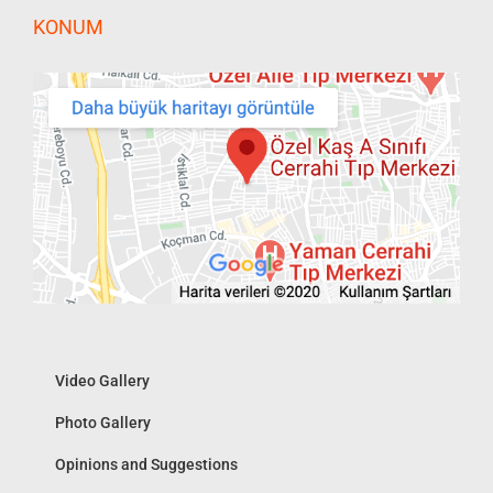
KONUM
Video Gallery
Photo Gallery
Opinions and Suggestions