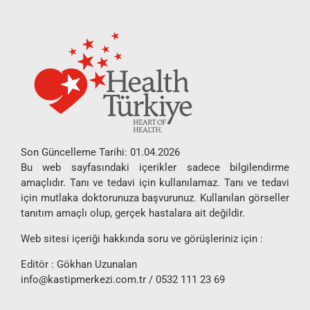
Son Güncelleme Tarihi: 01.04.2026
Bu web sayfasındaki içerikler sadece bilgilendirme
amaçlıdır. Tanı ve tedavi için kullanılamaz. Tanı ve tedavi
için mutlaka doktorunuza başvurunuz. Kullanılan görseller
tanıtım amaçlı olup, gerçek hastalara ait değildir.
Web sitesi içeriği hakkında soru ve görüşleriniz için :
Editör : Gökhan Uzunalan
info@kastipmerkezi.com.tr
/ 0532 111 23 69