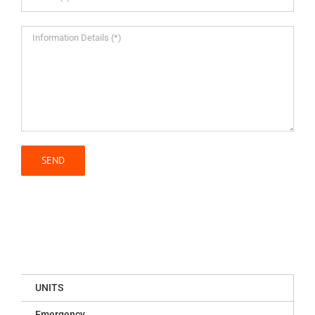
UNITS
Emergency