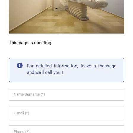
This page is updating.
For detailed information, leave a message
and we’ll call you !