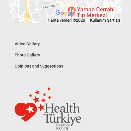
Video Gallery
Photo Gallery
Opinions and Suggestions