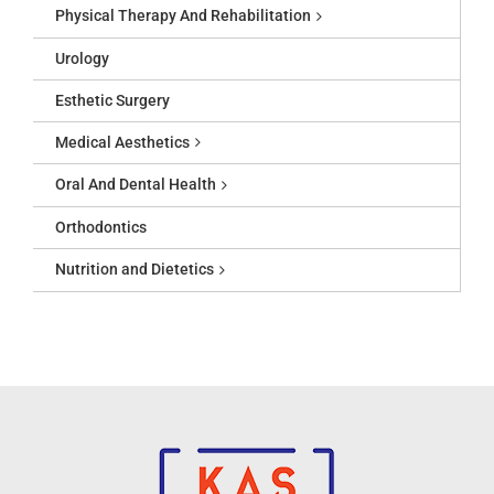
Physical Therapy And Rehabilitation
Urology
Esthetic Surgery
Medical Aesthetics
Oral And Dental Health
Orthodontics
Nutrition and Dietetics