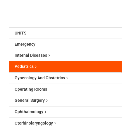
UNITS
Emergency
Internal Diseases
Pediatrics
Gynecology And Obstetrics
Operating Rooms
General Surgery
Ophthalmology
Otorhinolaryngology