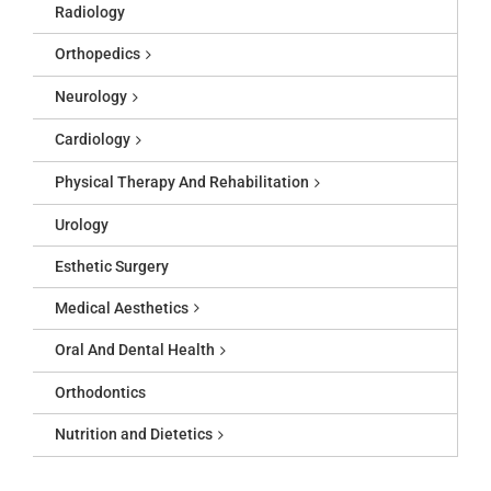
Radiology
Orthopedics
Neurology
Cardiology
Physical Therapy And Rehabilitation
Urology
Esthetic Surgery
Medical Aesthetics
Oral And Dental Health
Orthodontics
Nutrition and Dietetics