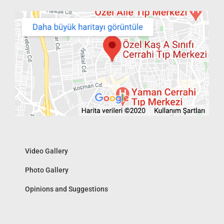
Video Gallery
Photo Gallery
Opinions and Suggestions