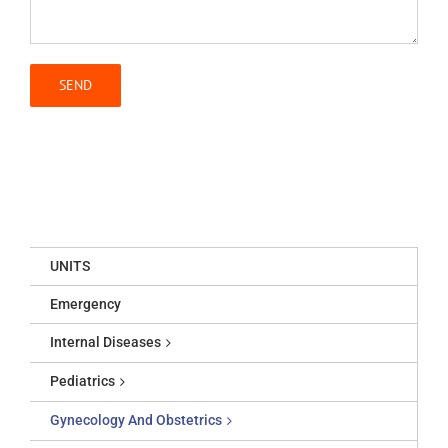
UNITS
Emergency
Internal Diseases
Pediatrics
Gynecology And Obstetrics