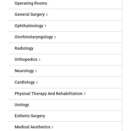
Operating Rooms
General Surgery
Ophthalmology
Otorhinolaryngology
Radiology
Orthopedics
Neurology
Cardiology
Physical Therapy And Rehabilitation
Urology
Esthetic Surgery
Medical Aesthetics