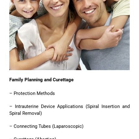
Family Planning and Curettage
– Protection Methods
– Intrauterine Device Applications (Spiral Insertion and
Spiral Removal)
– Connecting Tubes (Laparoscopic)