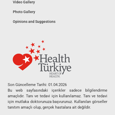
Video Gallery
Photo Gallery
Opinions and Suggestions
Son Güncelleme Tarihi: 01.04.2026
Bu web sayfasındaki içerikler sadece bilgilendirme
amaçlıdır. Tanı ve tedavi için kullanılamaz. Tanı ve tedavi
için mutlaka doktorunuza başvurunuz. Kullanılan görseller
tanıtım amaçlı olup, gerçek hastalara ait değildir.