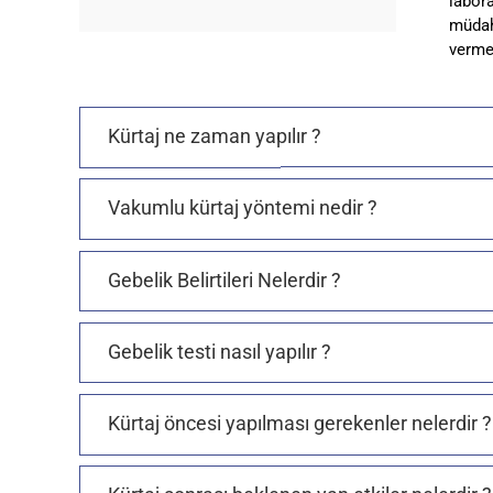
labor
müdah
verme
Kürtaj ne zaman yapılır ?
Vakumlu kürtaj yöntemi nedir ?
Gebelik Belirtileri Nelerdir ?
Gebelik testi nasıl yapılır ?
Kürtaj öncesi yapılması gerekenler nelerdir ?