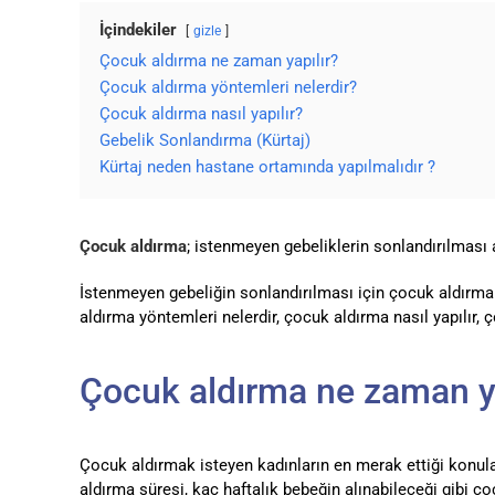
İçindekiler
gizle
Çocuk aldırma ne zaman yapılır?
Çocuk aldırma yöntemleri nelerdir?
Çocuk aldırma nasıl yapılır?
Gebelik Sonlandırma (Kürtaj)
Kürtaj neden hastane ortamında yapılmalıdır ?
Çocuk aldırma
; istenmeyen gebeliklerin sonlandırılması
İstenmeyen gebeliğin sonlandırılması için çocuk aldırma
aldırma yöntemleri nelerdir, çocuk aldırma nasıl yapılır,
Çocuk aldırma ne zaman ya
Çocuk aldırmak isteyen kadınların en merak ettiği konul
aldırma süresi, kaç haftalık bebeğin alınabileceği gibi 