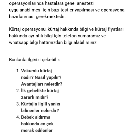
operasyonlarında hastalara genel anestezi
uygulanabilmesi için bazı testler yapılması ve operasyona
hazırlanması gerekmektedir.
Kürtaj operasyonu, kürtaj hakkında bilgi ve
kürtaj fiyatları
hakkında ayrıntılı bilgi için telefon numaramız ve
whatsapp bilgi hattımızdan bilgi alabilirsiniz.
Bunlarda ilginizi çekebilir:
Vakumlu kürtaj
nedir? Nasıl yapılır?
Avantajları nelerdir?
İlk gebelikte kürtaj
zararlı mıdır?
Kürtajla ilgili yanlış
bilinenler nelerdir?
Bebek aldırma
hakkında en çok
merak edilenler