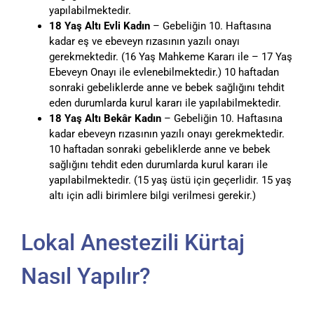
yapılabilmektedir.
18 Yaş Altı Evli Kadın
– Gebeliğin 10. Haftasına
kadar eş ve ebeveyn rızasının yazılı onayı
gerekmektedir. (16 Yaş Mahkeme Kararı ile – 17 Yaş
Ebeveyn Onayı ile evlenebilmektedir.) 10 haftadan
sonraki gebeliklerde anne ve bebek sağlığını tehdit
eden durumlarda kurul kararı ile yapılabilmektedir.
18 Yaş Altı Bekâr Kadın
– Gebeliğin 10. Haftasına
kadar ebeveyn rızasının yazılı onayı gerekmektedir.
10 haftadan sonraki gebeliklerde anne ve bebek
sağlığını tehdit eden durumlarda kurul kararı ile
yapılabilmektedir. (15 yaş üstü için geçerlidir. 15 yaş
altı için adli birimlere bilgi verilmesi gerekir.)
Lokal Anestezili Kürtaj
Nasıl Yapılır?