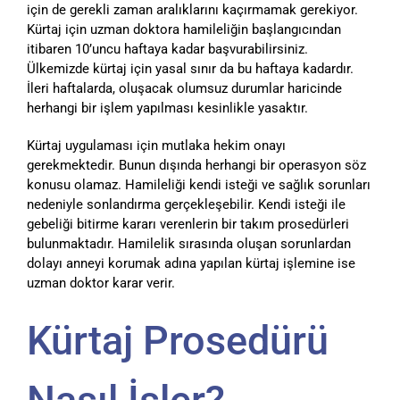
için de gerekli zaman aralıklarını kaçırmamak gerekiyor.
Kürtaj için uzman doktora hamileliğin başlangıcından
itibaren 10’uncu haftaya kadar başvurabilirsiniz.
Ülkemizde kürtaj için yasal sınır da bu haftaya kadardır.
İleri haftalarda, oluşacak olumsuz durumlar haricinde
herhangi bir işlem yapılması kesinlikle yasaktır.
Kürtaj uygulaması için mutlaka hekim onayı
gerekmektedir. Bunun dışında herhangi bir operasyon söz
konusu olamaz. Hamileliği kendi isteği ve sağlık sorunları
nedeniyle sonlandırma gerçekleşebilir. Kendi isteği ile
gebeliği bitirme kararı verenlerin bir takım prosedürleri
bulunmaktadır. Hamilelik sırasında oluşan sorunlardan
dolayı anneyi korumak adına yapılan kürtaj işlemine ise
uzman doktor karar verir.
Kürtaj Prosedürü