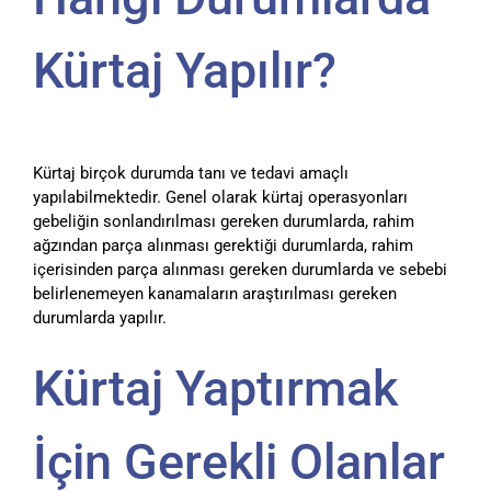
Kürtaj Yapılır?
Kürtaj birçok durumda tanı ve tedavi amaçlı
yapılabilmektedir. Genel olarak kürtaj operasyonları
gebeliğin sonlandırılması gereken durumlarda, rahim
ağzından parça alınması gerektiği durumlarda, rahim
içerisinden parça alınması gereken durumlarda ve sebebi
belirlenemeyen kanamaların araştırılması gereken
durumlarda yapılır.
Kürtaj Yaptırmak
İçin Gerekli Olanlar