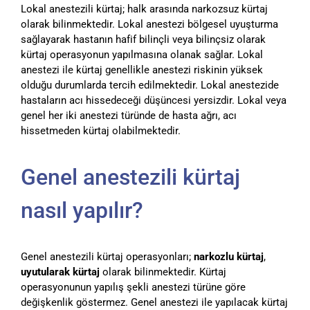
Lokal anestezili kürtaj; halk arasında narkozsuz kürtaj
olarak bilinmektedir. Lokal anestezi bölgesel uyuşturma
sağlayarak hastanın hafif bilinçli veya bilinçsiz olarak
kürtaj operasyonun yapılmasına olanak sağlar. Lokal
anestezi ile kürtaj genellikle anestezi riskinin yüksek
olduğu durumlarda tercih edilmektedir. Lokal anestezide
hastaların acı hissedeceği düşüncesi yersizdir. Lokal veya
genel her iki anestezi türünde de hasta ağrı, acı
hissetmeden kürtaj olabilmektedir.
Genel anestezili kürtaj
nasıl yapılır?
Genel anestezili kürtaj operasyonları;
narkozlu kürtaj
,
uyutularak kürtaj
olarak bilinmektedir. Kürtaj
operasyonunun yapılış şekli anestezi türüne göre
değişkenlik göstermez. Genel anestezi ile yapılacak kürtaj