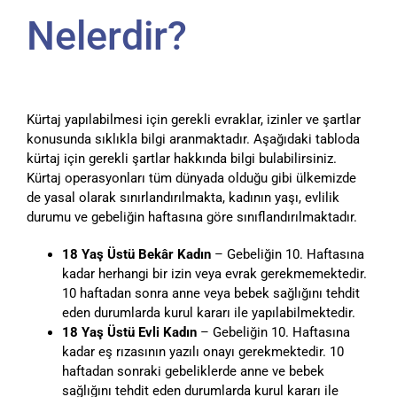
Nelerdir?
Kürtaj yapılabilmesi için gerekli evraklar, izinler ve şartlar
konusunda sıklıkla bilgi aranmaktadır. Aşağıdaki tabloda
kürtaj için gerekli şartlar hakkında bilgi bulabilirsiniz.
Kürtaj operasyonları tüm dünyada olduğu gibi ülkemizde
de yasal olarak sınırlandırılmakta, kadının yaşı, evlilik
durumu ve gebeliğin haftasına göre sınıflandırılmaktadır.
18 Yaş Üstü Bekâr Kadın
– Gebeliğin 10. Haftasına
kadar herhangi bir izin veya evrak gerekmemektedir.
10 haftadan sonra anne veya bebek sağlığını tehdit
eden durumlarda kurul kararı ile yapılabilmektedir.
18 Yaş Üstü Evli Kadın
– Gebeliğin 10. Haftasına
kadar eş rızasının yazılı onayı gerekmektedir. 10
haftadan sonraki gebeliklerde anne ve bebek
sağlığını tehdit eden durumlarda kurul kararı ile