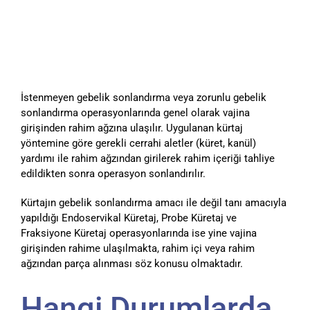
İstenmeyen gebelik sonlandırma veya zorunlu gebelik
sonlandırma operasyonlarında genel olarak vajina
girişinden rahim ağzına ulaşılır. Uygulanan kürtaj
yöntemine göre gerekli cerrahi aletler (küret, kanül)
yardımı ile rahim ağzından girilerek rahim içeriği tahliye
edildikten sonra operasyon sonlandırılır.
Kürtajın gebelik sonlandırma amacı ile değil tanı amacıyla
yapıldığı Endoservikal Küretaj, Probe Küretaj ve
Fraksiyone Küretaj operasyonlarında ise yine vajina
girişinden rahime ulaşılmakta, rahim içi veya rahim
ağzından parça alınması söz konusu olmaktadır.
Hangi Durumlarda