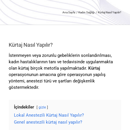
Ana Sayfa
Kadın Sağlığı
Kürtaj Nasıl Yapılır?
Kürtaj Nasıl Yapılır?
İstenmeyen veya zorunlu gebeliklerin sonlandırılması,
kadın hastalıklarının tanı ve tedavisinde uygulanmakta
olan kürtaj birçok metotla yapılmaktadır.
Kürtaj
operasyonunun amacına göre operasyonun yapılış
yöntemi, anestezi türü ve şartları değişkenlik
göstermektedir.
İçindekiler
gizle
Lokal Anestezili Kürtaj Nasıl Yapılır?
Genel anestezili kürtaj nasıl yapılır?