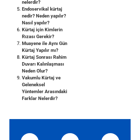
nelerdir?
Endoservikal kürtaj
nedir? Neden yapılır?
Nasıl yapılır?
Kürtaj için Kimlerin
Rızası Gerekir?
Muayene ile Aynı Gün
Kürtaj Yapılır mı?
Kürtaj Sonrası Rahim
Duvarı Kalınlaşması
Neden Olur?
Vakumlu Kürtaj ve
Geleneksel
Yöntemler Arasındaki
Farklar Nelerdir?